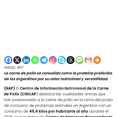
Vistas:
457
La carne de pollo se consolida como la proteína preferida
de los argentinos por su valor nutricional y versatilidad.
(NAP)
El
Centro de Información Nutricional de la Carne
de Pollo (CINCAP
) destaca las cualidades únicas que
han posicionado a la carne de pollo en la cima del podio
de consumo de proteínas animales en Argentina con un
consumo de
49,4 kilos por habitante al año
durante el