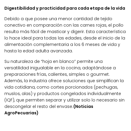
Digestibilidad y practicidad para cada etapa de la vida
Debido a que posee una menor cantidad de tejido
conectivo en comparación con las carnes rojas, el pollo
resulta más fácil de masticar y digerir. Esta característica
lo hace ideal para todas las edades, desde el inicio de la
alimentación complementaria a los 6 meses de vida y
hasta la edad adulta avanzada.
Su naturaleza de “hoja en blanco” permite una
versatilidad inigualable en la cocina, adaptándose a
preparaciones frías, calientes, simples o gourmet.
Además, la industria ofrece soluciones que simplifican la
vida cotidiana, como cortes porcionados (pechugas,
muslos, alas) y productos congelados individualmente
(IQF), que permiten separar y utilizar solo lo necesario sin
descongelar el resto del envase.
(Noticias
AgroPecuarias)