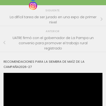
SIGUIENTE
La difícil tarea de ser jurado en una expo de primer
nivel
ANTERIOR
UATRE firmó con el gobernador de La Pampa un
convenio para promover el trabajo rural
registrado
RECOMENDACIONES PARA LA SIEMBRA DE MAÍZ DE LA
CAMPAÑA2026-27