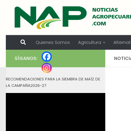
Skip to content
Quienes Somos
Agricultura
Alternat
SÍGANOS:
NOTICI
RECOMENDACIONES PARA LA SIEMBRA DE MAÍZ DE
LA CAMPAÑA2026-27