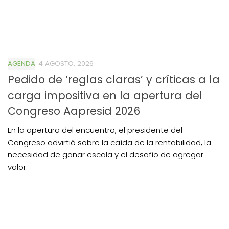
AGENDA
4 AGOSTO, 2026
Pedido de ‘reglas claras’ y críticas a la
carga impositiva en la apertura del
Congreso Aapresid 2026
En la apertura del encuentro, el presidente del
Congreso advirtió sobre la caída de la rentabilidad, la
necesidad de ganar escala y el desafío de agregar
valor.