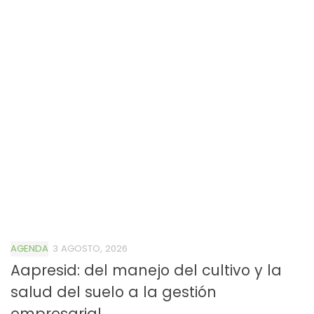
AGENDA
3 AGOSTO, 2026
Aapresid: del manejo del cultivo y la
salud del suelo a la gestión
empresarial