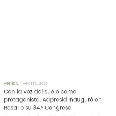
AGENDA
4 AGOSTO, 2026
Con la voz del suelo como
protagonista, Aapresid inauguró en
Rosario su 34.º Congreso