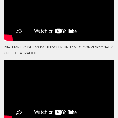
INIA: MANEJO DE LAS PASTURAS EN UN TAMBO CONVENCIONAL Y
UNO ROBATIZADOL