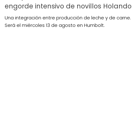
engorde intensivo de novillos Holando
Una integración entre producción de leche y de carne.
Será el miércoles 13 de agosto en Humbolt.