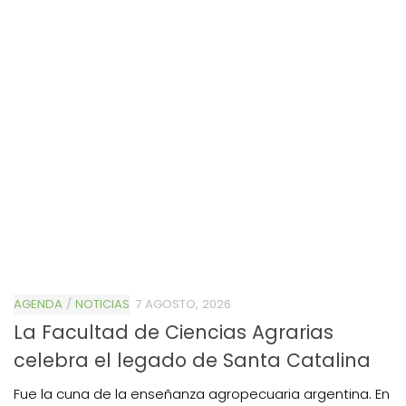
AGENDA
/
NOTICIAS
7 AGOSTO, 2026
La Facultad de Ciencias Agrarias
celebra el legado de Santa Catalina
Fue la cuna de la enseñanza agropecuaria argentina. En