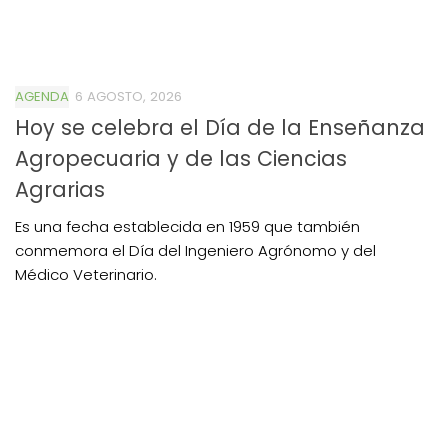
AGENDA
6 AGOSTO, 2026
Hoy se celebra el Día de la Enseñanza
Agropecuaria y de las Ciencias
Agrarias
Es una fecha establecida en 1959 que también
conmemora el Día del Ingeniero Agrónomo y del
Médico Veterinario.