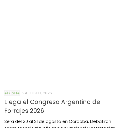
AGENDA
6 AGOSTO, 2026
Llega el Congreso Argentino de
Forrajes 2026
Será del 20 al 21 de agosto en Córdoba. Debatirán