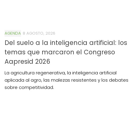
AGENDA
8 AGOSTO, 2026
Del suelo a la inteligencia artificial: los
temas que marcaron el Congreso
Aapresid 2026
La agricultura regenerativa, la inteligencia artificial
aplicada al agro, las malezas resistentes y los debates
sobre competitividad.