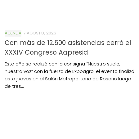
AGENDA
7 AGOSTO, 2026
Con más de 12.500 asistencias cerró el
XXXIV Congreso Aapresid
Este año se realizó con la consigna “Nuestro suelo,
nuestra voz” con la fuerza de Expoagro. el evento finalizó
este jueves en el Salón Metropolitano de Rosario luego
de tres...