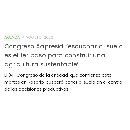
AGENDA
4 AGOSTO, 2026
Congreso Aapresid: ‘escuchar al suelo
es el 1er paso para construir una
agricultura sustentable’
El 34° Congreso de la entidad, que comienza este
martes en Rosario, buscará poner al suelo en el centro
de las decisiones productivas.