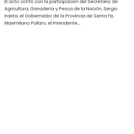
El acto contó con la participación del Secretario de
Agricultura, Ganadería y Pesca de la Nación, Sergio
Iraeta; el Gobernador de la Provincia de Santa Fe,
Maximiliano Pullaro; el Intendente...