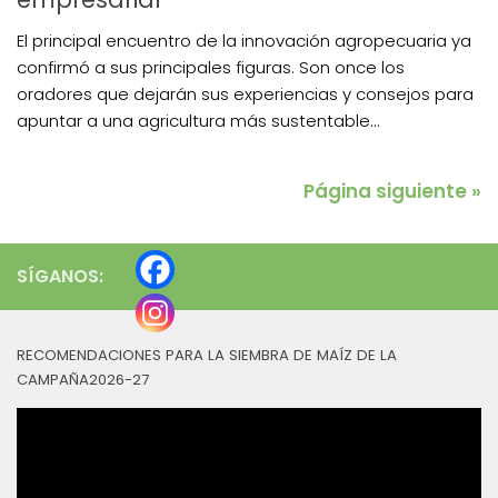
El principal encuentro de la innovación agropecuaria ya
confirmó a sus principales figuras. Son once los
oradores que dejarán sus experiencias y consejos para
apuntar a una agricultura más sustentable...
Página siguiente »
SÍGANOS:
RECOMENDACIONES PARA LA SIEMBRA DE MAÍZ DE LA
CAMPAÑA2026-27