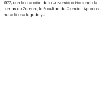
1972, con la creación de la Universidad Nacional de
Lomas de Zamora, la Facultad de Ciencias Agrarias
heredó ese legado y...