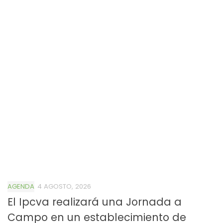
AGENDA
4 AGOSTO, 2026
El Ipcva realizará una Jornada a
Campo en un establecimiento de