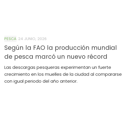
PESCA
24 JUNIO, 2026
Según la FAO la producción mundial
de pesca marcó un nuevo récord
Las descargas pesqueras experimentan un fuerte
crecimiento en los muelles de la ciudad al compararse
con igual periodo del año anterior.