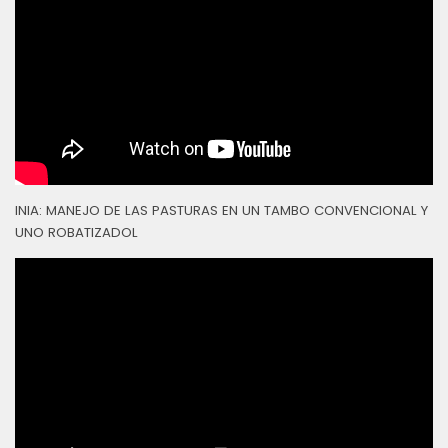
INIA: MANEJO DE LAS PASTURAS EN UN TAMBO CONVENCIONAL Y
UNO ROBATIZADOL