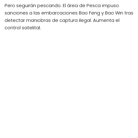
Pero seguirán pescando. El área de Pesca impuso
sanciones a las embarcaciones Bao Feng y Bao Win tras
detectar maniobras de captura ilegal. Aumenta el
control satelital.