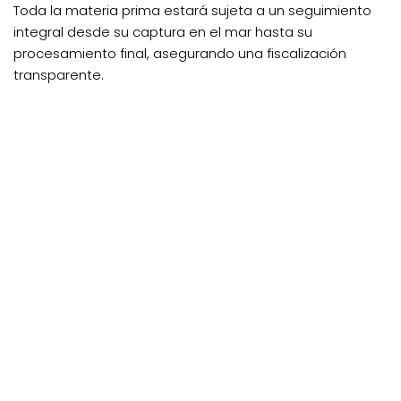
Toda la materia prima estará sujeta a un seguimiento
integral desde su captura en el mar hasta su
procesamiento final, asegurando una fiscalización
transparente.