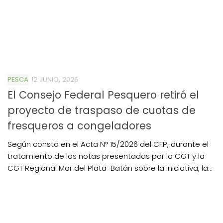
PESCA
12 JUNIO, 2026
El Consejo Federal Pesquero retiró el
proyecto de traspaso de cuotas de
fresqueros a congeladores
Según consta en el Acta N° 15/2026 del CFP, durante el
tratamiento de las notas presentadas por la CGT y la
CGT Regional Mar del Plata-Batán sobre la iniciativa, la...