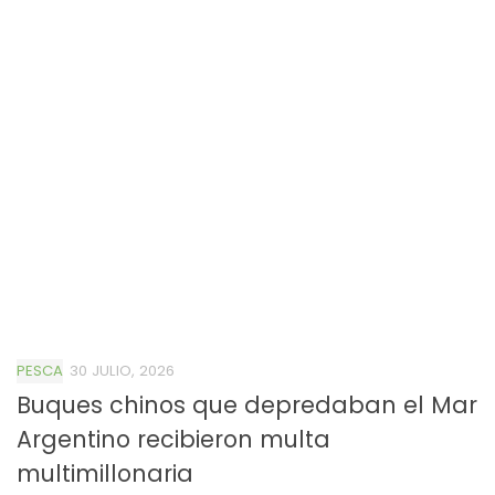
PESCA
30 JULIO, 2026
Buques chinos que depredaban el Mar
Argentino recibieron multa
multimillonaria