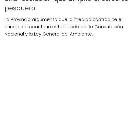
pesquero
La Provincia argumentó que la medida contradice el
principio precautorio establecido por la Constitución
Nacional y la Ley General del Ambiente.