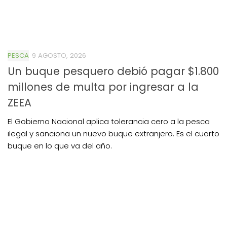
PESCA
9 AGOSTO, 2026
Un buque pesquero debió pagar $1.800
millones de multa por ingresar a la
ZEEA
El Gobierno Nacional aplica tolerancia cero a la pesca
ilegal y sanciona un nuevo buque extranjero. Es el cuarto
buque en lo que va del año.