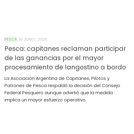
PESCA
19 JUNIO, 2026
Pesca: capitanes reclaman participar
de las ganancias por el mayor
procesamiento de langostino a bordo
La Asociación Argentina de Capitanes, Pilotos y
Patrones de Pesca respaldó la decisión del Consejo
Federal Pesquero aunque advirtió que la medida
implica un mayor esfuerzo operativo.