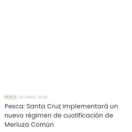
PESCA
20 JUNIO, 2026
Pesca: Santa Cruz implementará un
nuevo régimen de cuotificación de
Merluza Común