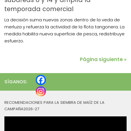
temporada comercial
La decisión suma nuevas zonas dentro de la veda de
merluza y refuerza la actividad de la flota tangonera. La
medida habilita nueva superficie de pesca, redistribuye
esfuerzo.
Página siguiente »
SÍGANOS:
RECOMENDACIONES PARA LA SIEMBRA DE MAÍZ DE LA
CAMPAÑA2026-27