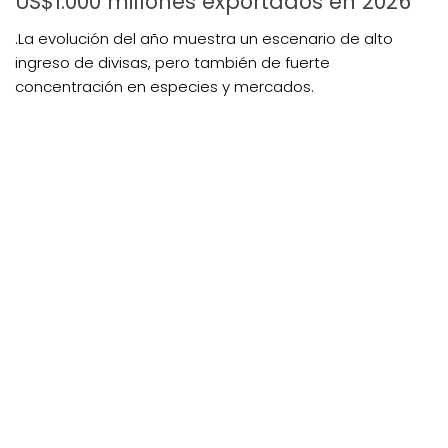
US$1.000 millones exportados en 2026
.La evolución del año muestra un escenario de alto
ingreso de divisas, pero también de fuerte
concentración en especies y mercados.