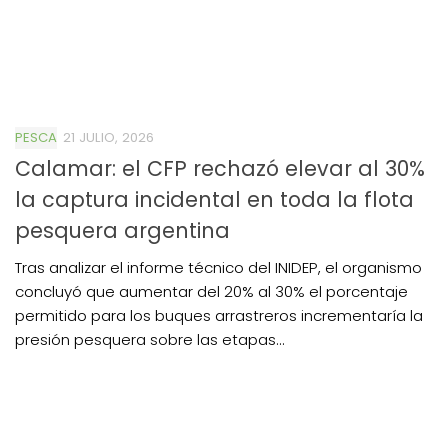
PESCA
21 JULIO, 2026
Calamar: el CFP rechazó elevar al 30%
la captura incidental en toda la flota
pesquera argentina
Tras analizar el informe técnico del INIDEP, el organismo
concluyó que aumentar del 20% al 30% el porcentaje
permitido para los buques arrastreros incrementaría la
presión pesquera sobre las etapas...