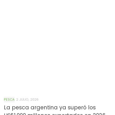
PESCA
2 JULIO, 2026
La pesca argentina ya superó los