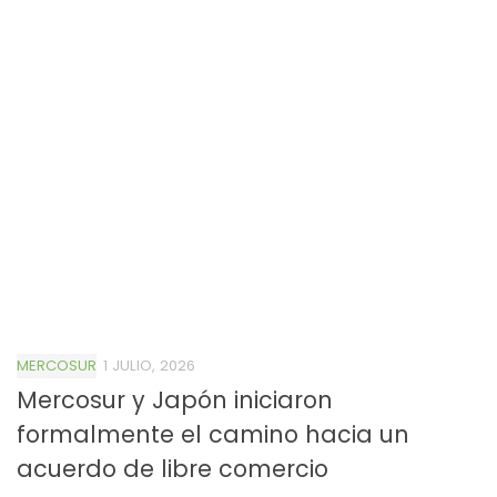
MERCOSUR
1 JULIO, 2026
Mercosur y Japón iniciaron
formalmente el camino hacia un
acuerdo de libre comercio