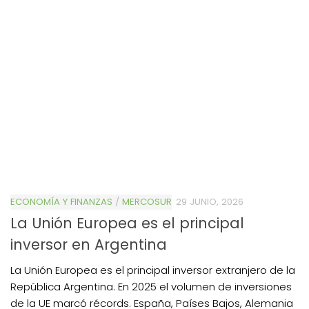
ECONOMÍA Y FINANZAS
/
MERCOSUR
29 JUNIO, 2026
La Unión Europea es el principal
inversor en Argentina
La Unión Europea es el principal inversor extranjero de la
República Argentina. En 2025 el volumen de inversiones
de la UE marcó récords. España, Países Bajos, Alemania