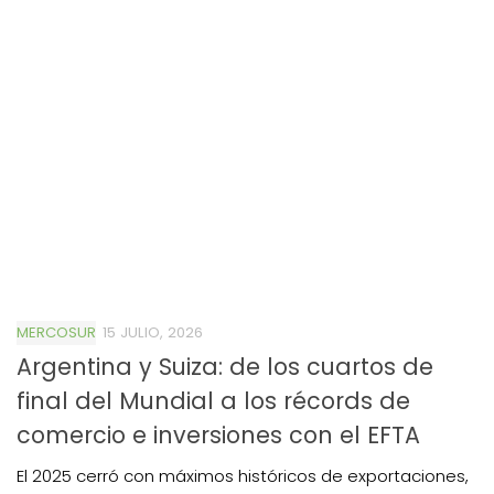
MERCOSUR
15 JULIO, 2026
Argentina y Suiza: de los cuartos de
final del Mundial a los récords de
comercio e inversiones con el EFTA
El 2025 cerró con máximos históricos de exportaciones,