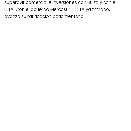
superávit comercial e inversiones con Suiza y con el
EFTA. Con el acuerdo Mercosur – EFTA ya firmado,
avanza su ratificación parlamentaria.