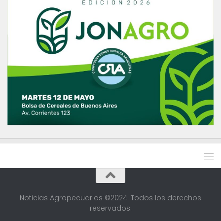
Noticias Agropecuarias ©2024. Todos los derechos
reservados.