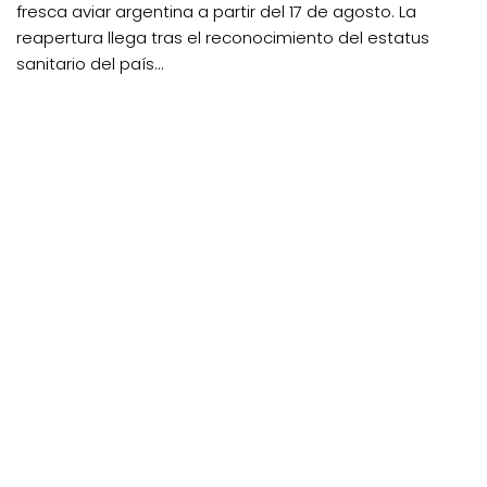
fresca aviar argentina a partir del 17 de agosto. La
reapertura llega tras el reconocimiento del estatus
sanitario del país...