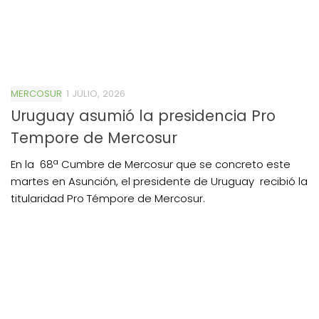
MERCOSUR
1 JULIO, 2026
Uruguay asumió la presidencia Pro
Tempore de Mercosur
En la 68ª Cumbre de Mercosur que se concreto este
martes en Asunción, el presidente de Uruguay recibió la
titularidad Pro Témpore de Mercosur.