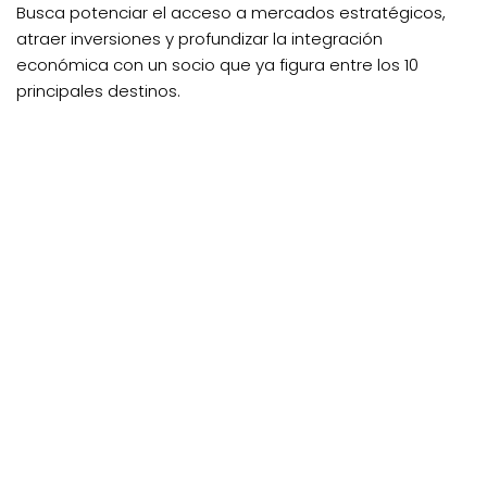
Busca potenciar el acceso a mercados estratégicos,
atraer inversiones y profundizar la integración
económica con un socio que ya figura entre los 10
principales destinos.