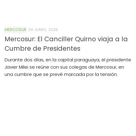
MERCOSUR
29 JUNIO, 2026
Mercosur: El Canciller Quirno viaja a la
Cumbre de Presidentes
Durante dos días, en la capital paraguaya, el presidente
Javier Milei se reúne con sus colegas de Mercosur, en
una cumbre que se prevé marcada por la tensión.