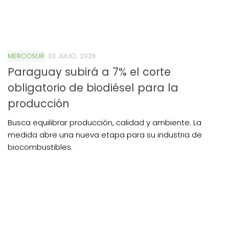
MERCOSUR
30 JULIO, 2026
Paraguay subirá a 7% el corte
obligatorio de biodiésel para la
producción
Busca equilibrar producción, calidad y ambiente. La
medida abre una nueva etapa para su industria de
biocombustibles.