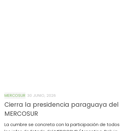
MERCOSUR
30 JUNIO, 2026
Cierra la presidencia paraguaya del
MERCOSUR
La cumbre se concreta con la participación de todos