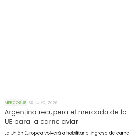
MERCOSUR
30 JULIO, 2026
Argentina recupera el mercado de la
UE para la carne aviar
La Unión Europea volverá a habilitar el ingreso de carne