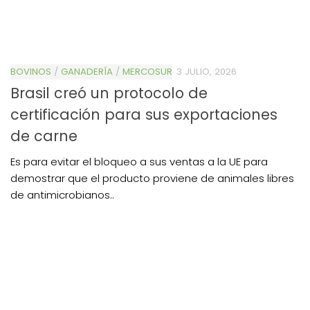
BOVINOS
/
GANADERÍA
/
MERCOSUR
3 JULIO, 2026
Brasil creó un protocolo de
certificación para sus exportaciones
de carne
Es para evitar el bloqueo a sus ventas a la UE para
demostrar que el producto proviene de animales libres
de antimicrobianos..