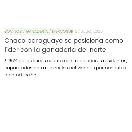
BOVINOS
/
GANADERÍA
/
MERCOSUR
27 JULIO, 2026
Chaco paraguayo se posiciona como
líder con la ganadería del norte
El 66% de las fincas cuenta con trabajadores residentes,
capacitados para realizar las actividades permanentes
de producción.