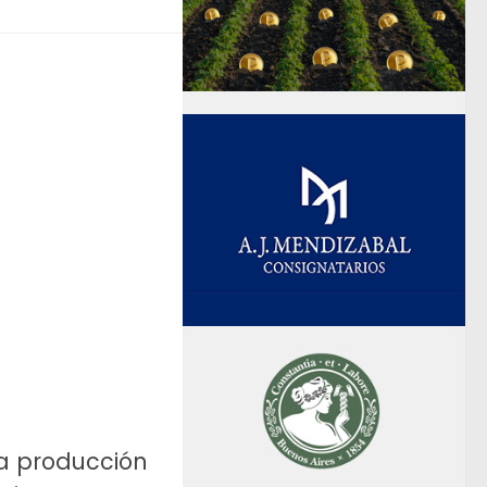
la producción