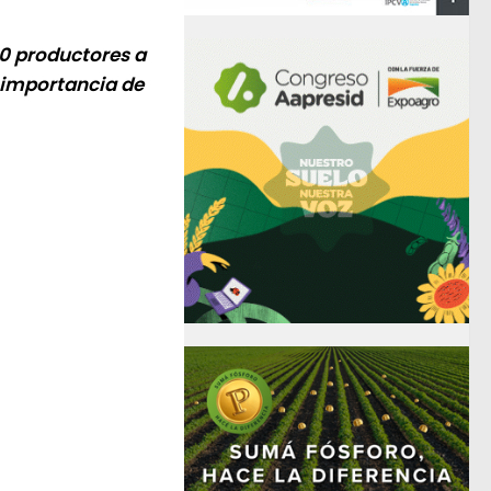
0 productores a
a importancia de