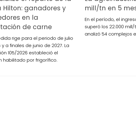
 Hilton: ganadores y
mill/tn en 5 me
dores en la
En el período, el ingres
tación de carne
superó los 22.000 mill/
analizó 54 complejos 
dida rige para el periodo de julio
y a finales de junio de 2027. La
ión 105/2026 estableció el
habilitado por frigorífico.