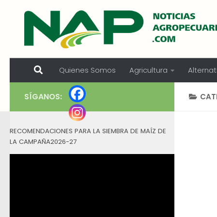
Skip to content
Quienes Somos
Agricultura
Alternat
SÍGANOS:
CAT
RECOMENDACIONES PARA LA SIEMBRA DE MAÍZ DE
LA CAMPAÑA2026-27