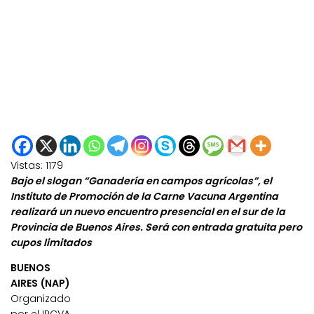
Vistas:
1179
Bajo el slogan “Ganadería en campos agrícolas”, el
Instituto de Promoción de la Carne Vacuna Argentina
realizará un nuevo encuentro presencial en el sur de la
Provincia de Buenos Aires. Será con entrada gratuita pero
cupos limitados
BUENOS
AIRES (NAP)
Organizado