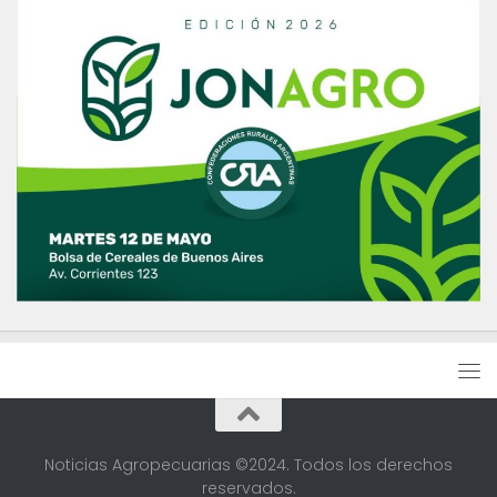
Noticias Agropecuarias ©2024. Todos los derechos
reservados.