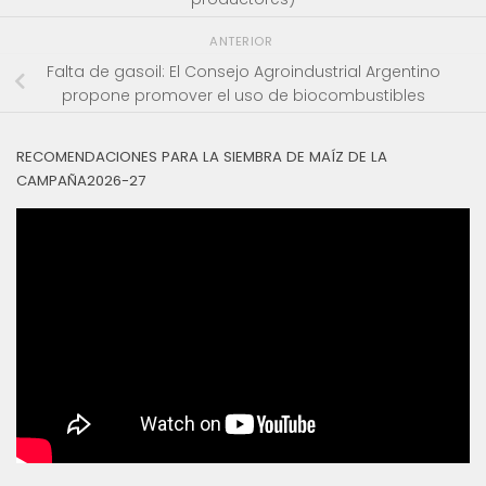
ANTERIOR
Falta de gasoil: El Consejo Agroindustrial Argentino
propone promover el uso de biocombustibles
RECOMENDACIONES PARA LA SIEMBRA DE MAÍZ DE LA
CAMPAÑA2026-27