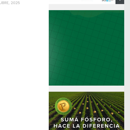
UBRE, 2025