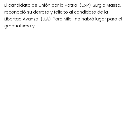
El candidato de Unión por la Patria (UxP), SErgio Massa,
reconoció su derrota y felicito al candidato de la
Libertad Avanza (LLA). Para Milei no habrá lugar para el
gradualismo y...