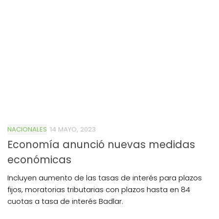
NACIONALES
14 MAYO, 2023
Economía anunció nuevas medidas
económicas
Incluyen aumento de las tasas de interés para plazos
fijos, moratorias tributarias con plazos hasta en 84
cuotas a tasa de interés Badlar.