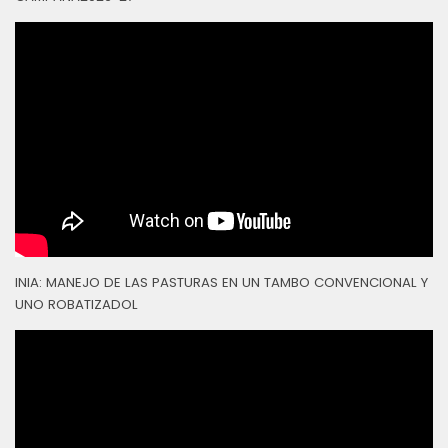
INIA: MANEJO DE LAS PASTURAS EN UN TAMBO CONVENCIONAL Y
UNO ROBATIZADOL