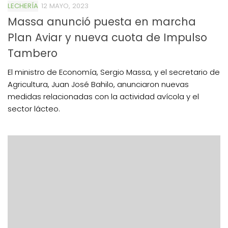
LECHERÍA
12 MAYO, 2023
Massa anunció puesta en marcha
Plan Aviar y nueva cuota de Impulso
Tambero
El ministro de Economía, Sergio Massa, y el secretario de
Agricultura, Juan José Bahilo, anunciaron nuevas
medidas relacionadas con la actividad avícola y el
sector lácteo.