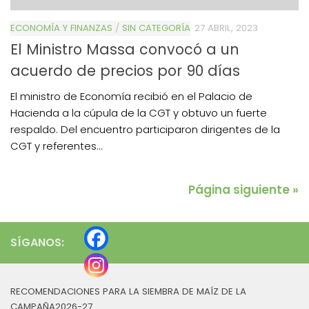
ECONOMÍA Y FINANZAS
/
SIN CATEGORÍA
27 ABRIL, 2023
El Ministro Massa convocó a un
acuerdo de precios por 90 días
El ministro de Economía recibió en el Palacio de
Hacienda a la cúpula de la CGT y obtuvo un fuerte
respaldo. Del encuentro participaron dirigentes de la
CGT y referentes...
Página siguiente »
SÍGANOS:
RECOMENDACIONES PARA LA SIEMBRA DE MAÍZ DE LA
CAMPAÑA2026-27