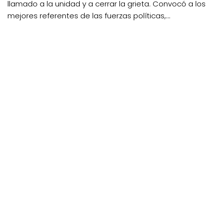
llamado a la unidad y a cerrar la grieta. Convocó a los
mejores referentes de las fuerzas políticas,...