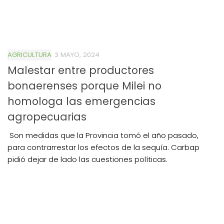
AGRICULTURA
3 MAYO, 2024
Malestar entre productores
bonaerenses porque Milei no
homologa las emergencias
agropecuarias
Son medidas que la Provincia tomó el año pasado,
para contrarrestar los efectos de la sequía. Carbap
pidió dejar de lado las cuestiones políticas.