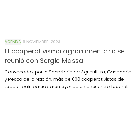
AGENDA
8 NOVIEMBRE, 2023
El cooperativismo agroalimentario se
reunió con Sergio Massa
Convocados por la Secretaría de Agricultura, Ganadería
y Pesca de la Nación, más de 600 cooperativistas de
todo el país participaron ayer de un encuentro federal.