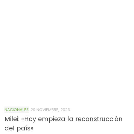
NACIONALES
20 NOVIEMBRE, 2023
Milei: «Hoy empieza la reconstrucción
del país»