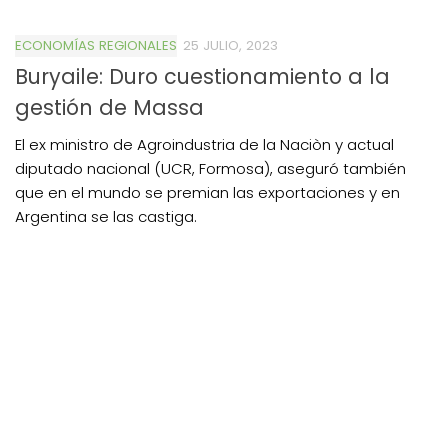
ECONOMÍAS REGIONALES
25 JULIO, 2023
Buryaile: Duro cuestionamiento a la
gestión de Massa
El ex ministro de Agroindustria de la Naciòn y actual
diputado nacional (UCR, Formosa), aseguró también
que en el mundo se premian las exportaciones y en
Argentina se las castiga.