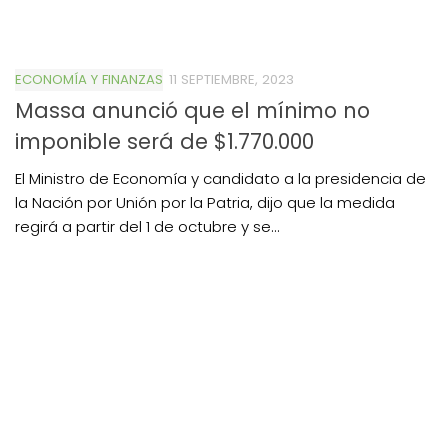
ECONOMÍA Y FINANZAS
11 SEPTIEMBRE, 2023
Massa anunció que el mínimo no
imponible será de $1.770.000
El Ministro de Economía y candidato a la presidencia de
la Nación por Unión por la Patria, dijo que la medida
regirá a partir del 1 de octubre y se...