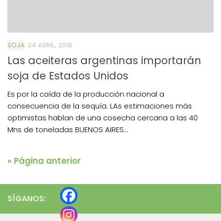
SOJA
24 ABRIL, 2018
Las aceiteras argentinas importarán
soja de Estados Unidos
Es por la caída de la producción nacional a
consecuencia de la sequía. LAs estimaciones más
optimistas hablan de una cosecha cercana a las 40
Mns de toneladas BUENOS AIRES...
« Página anterior
SÍGANOS: