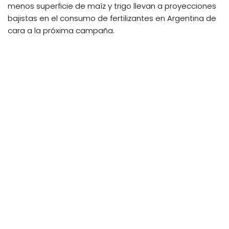
menos superficie de maíz y trigo llevan a proyecciones
bajistas en el consumo de fertilizantes en Argentina de
cara a la próxima campaña.