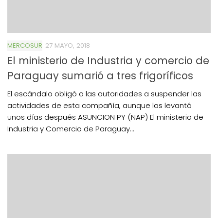
MERCOSUR
27 MAYO, 2018
El ministerio de Industria y comercio de
Paraguay sumarió a tres frigoríficos
El escándalo obligó a las autoridades a suspender las
actividades de esta compañía, aunque las levantó
unos días después ASUNCION PY (NAP) El ministerio de
Industria y Comercio de Paraguay...