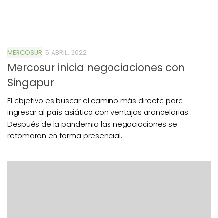
MERCOSUR
5 ABRIL, 2022
Mercosur inicia negociaciones con
Singapur
El objetivo es buscar el camino más directo para
ingresar al país asiático con ventajas arancelarias.
Después de la pandemia las negociaciones se
retomaron en forma presencial.