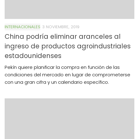
INTERNACIONALES
3 NOVIEMBRE, 2019
China podría eliminar aranceles al
ingreso de productos agroindustriales
estadounidenses
Pekín quiere planificar la compra en función de las
condiciones del mercado en lugar de comprometerse
con una gran cifra y un calendario específico.