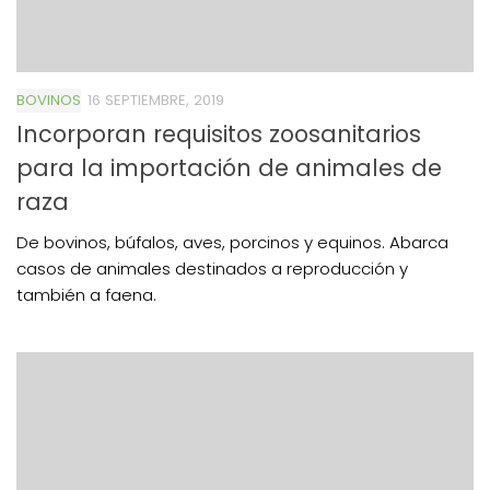
BOVINOS
16 SEPTIEMBRE, 2019
Incorporan requisitos zoosanitarios
para la importación de animales de
raza
De bovinos, búfalos, aves, porcinos y equinos. Abarca
casos de animales destinados a reproducción y
también a faena.