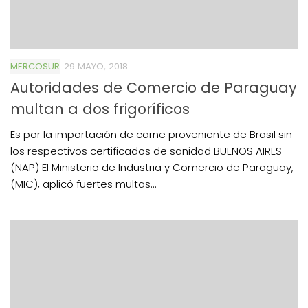
MERCOSUR
29 MAYO, 2018
Autoridades de Comercio de Paraguay
multan a dos frigoríficos
Es por la importación de carne proveniente de Brasil sin
los respectivos certificados de sanidad BUENOS AIRES
(NAP) El Ministerio de Industria y Comercio de Paraguay,
(MIC), aplicó fuertes multas...