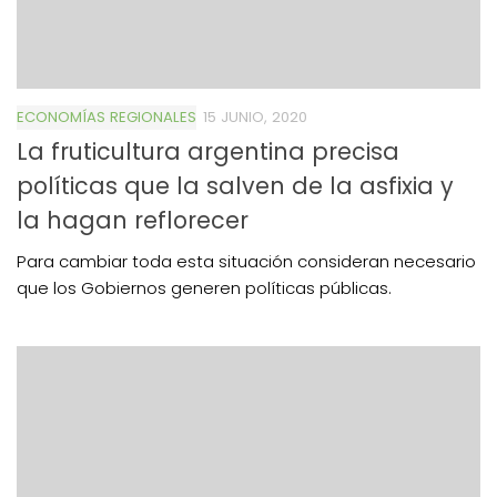
ECONOMÍAS REGIONALES
15 JUNIO, 2020
La fruticultura argentina precisa
políticas que la salven de la asfixia y
la hagan reflorecer
Para cambiar toda esta situación consideran necesario
que los Gobiernos generen políticas públicas.