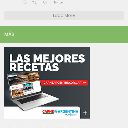
Twitter
Load More
MÁS