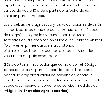
exportador y el estado parte importador, y tendrá una
validez de hasta 10 días a partir de la fecha de su
emisión para el ingreso.
Las pruebas de diagnóstico y las vacunaciones deberán
ser realizadas de acuerdo con el Manual de las Pruebas
de Diagnóstico y de las Vacunas para los Animales
Terrestres de la Organización Mundial de Sanidad Animal
(OIE), y en el primer caso, en laboratorios
oficiales,acreditados o reconocidos por la Autoridad
Veterinaria del país exportador.
El Estado Parte importador que cumpla con el Código
Terrestre de la OIE para ser considerado libre, o que
posea un programa oficial de prevención, control o
erradicación para cualquier enfermedad que afecte a la
especie, se reserva el derecho de solicitar medidas de
mitigación.
(Noticias AgroPecuarias)