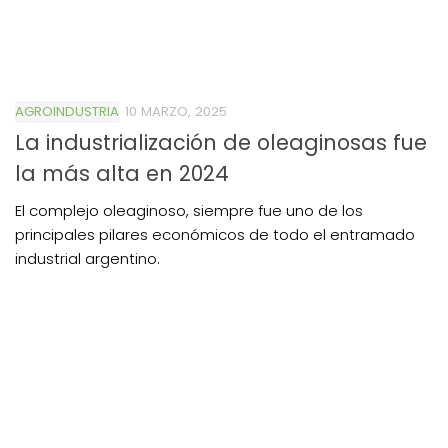
AGROINDUSTRIA
10 MARZO, 2025
La industrialización de oleaginosas fue
la más alta en 2024
El complejo oleaginoso, siempre fue uno de los
principales pilares económicos de todo el entramado
industrial argentino.