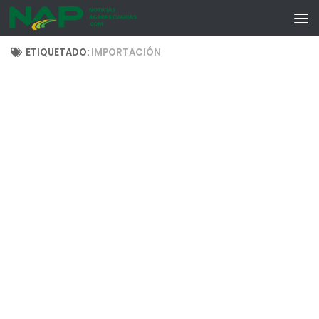
Skip to content
ETIQUETADO:
IMPORTACIÓN