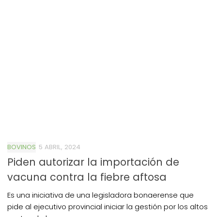
BOVINOS
5 ABRIL, 2024
Piden autorizar la importación de
vacuna contra la fiebre aftosa
Es una iniciativa de una legisladora bonaerense que
pide al ejecutivo provincial iniciar la gestión por los altos