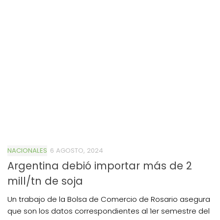
NACIONALES
6 AGOSTO, 2024
Argentina debió importar más de 2
mill/tn de soja
Un trabajo de la Bolsa de Comercio de Rosario asegura
que son los datos correspondientes al 1er semestre del