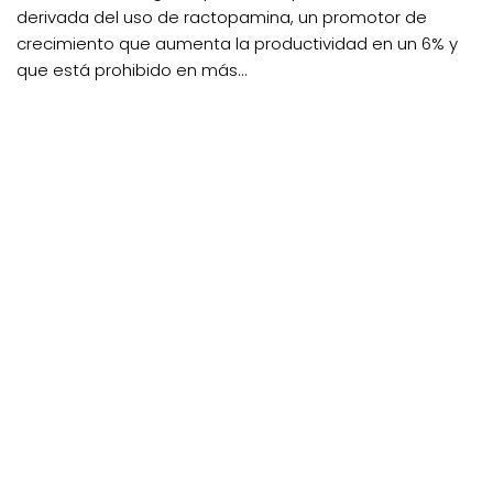
derivada del uso de ractopamina, un promotor de
crecimiento que aumenta la productividad en un 6% y
que está prohibido en más...