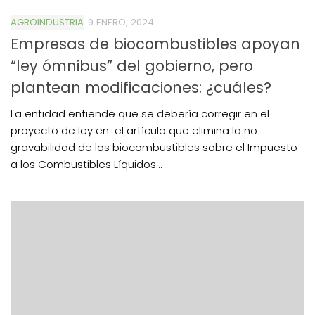
AGROINDUSTRIA
9 ENERO, 2024
Empresas de biocombustibles apoyan
“ley ómnibus” del gobierno, pero
plantean modificaciones: ¿cuáles?
La entidad entiende que se debería corregir en el
proyecto de ley en el artículo que elimina la no
gravabilidad de los biocombustibles sobre el Impuesto
a los Combustibles Líquidos...