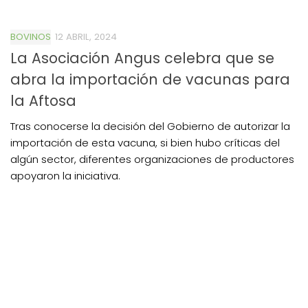
BOVINOS
12 ABRIL, 2024
La Asociación Angus celebra que se
abra la importación de vacunas para
la Aftosa
Tras conocerse la decisión del Gobierno de autorizar la
importación de esta vacuna, si bien hubo críticas del
algún sector, diferentes organizaciones de productores
apoyaron la iniciativa.