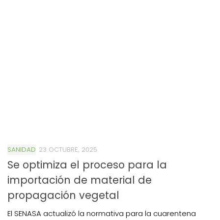
SANIDAD
23 OCTUBRE, 2025
Se optimiza el proceso para la
importación de material de
propagación vegetal
El SENASA actualizó la normativa para la cuarentena