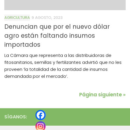
AGRICULTURA
9 AGOSTO, 2023
Denuncian que por el nuevo dólar
agro están faltando insumos
importados
La Cámara que representa a las distribuidoras de
fitosanitarios, semillas y fertilizantes advirtió que no les
proveen ‘la totalidad de la cantidad de insumos
demandada por el mercado’.
Página siguiente »
SÍGANOS: