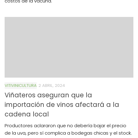
costos de la vacuna.
VITIVINICULTURA
2 ABRIL, 2024
Viñateros aseguran que la
importación de vinos afectará a la
cadena local
Productores aclararon que no debería bajar el precio
de la uva, pero sí complica a bodegas chicas y el stock.