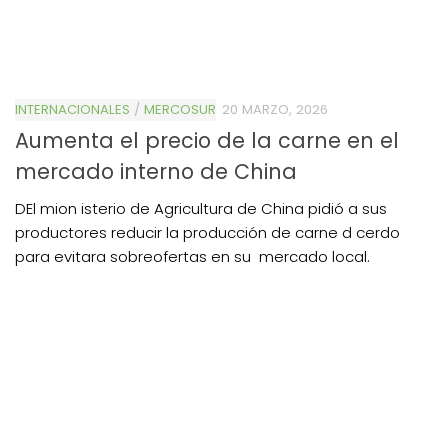
INTERNACIONALES
/
MERCOSUR
20 MARZO, 2026
Aumenta el precio de la carne en el
mercado interno de China
DEl mion isterio de Agricultura de China pidió a sus
productores reducir la producción de carne d cerdo
para evitara sobreofertas en su mercado local.