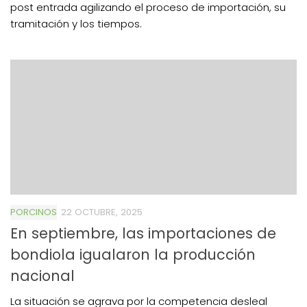
post entrada agilizando el proceso de importación, su
tramitación y los tiempos.
PORCINOS
22 OCTUBRE, 2025
En septiembre, las importaciones de
bondiola igualaron la producción
nacional
La situación se agrava por la competencia desleal