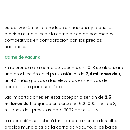
estabilización de la producción nacional y a que los
precios mundiales de la carne de cerdo son menos
competitivos en comparación con los precios
nacionales.
Carne de vacuno
En referencia a la carne de vacuno, en 2023 se alcanzaría
una producción en el país asiático de
7,4 millones de t
,
un 4% más, gracias a las elevadas existencias de
ganado listo para sacrificio.
Las importaciones en esta categoría serían de
2,5
millones de t
, bajando en cerca de 600.000 t de los 3,1
millones de t previstas para 2022 por el USDA.
La reducción se deberá fundamentalmente a los altos
precios mundiales de la carne de vacuno, a los bajos