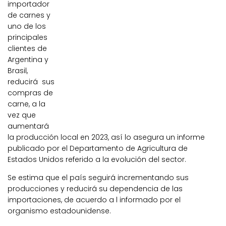
importador
de carnes y
uno de los
principales
clientes de
Argentina y
Brasil,
reducirá sus
compras de
carne, a la
vez que
aumentará
la producción local en 2023, así lo asegura un informe
publicado por el Departamento de Agricultura de
Estados Unidos referido a la evolución del sector.
Se estima que el país seguirá incrementando sus
producciones y reducirá su dependencia de las
importaciones, de acuerdo a l informado por el
organismo estadounidense.