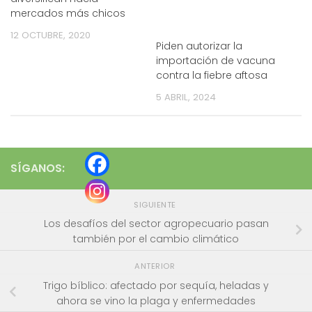
mercados más chicos
12 OCTUBRE, 2020
Piden autorizar la
importación de vacuna
contra la fiebre aftosa
5 ABRIL, 2024
SÍGANOS:
SIGUIENTE
Los desafíos del sector agropecuario pasan
también por el cambio climático
ANTERIOR
Trigo bíblico: afectado por sequía, heladas y
ahora se vino la plaga y enfermedades