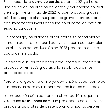
En el caso de la
carne de cerdo
, durante 2021 ya hubo
una caída de los precios del cerdo y del porcino en 2021
y en la primera mitad de 2022, lo que provocó graves
pérdidas, especialmente para los grandes productores
con importantes inversiones, indicó el portal de noticias
español Eurocarne.
Sin embargo, los grandes productores se mantuvieron
firmes a pesar de las pérdidas y se espera que cumplan
los objetivos de producción en 2023 para mantener la
cuota de mercado.
Se espera que los medianos productores aumenten su
producción en 2023 gracias a la estabilidad de los
precios del cerdo.
Para ello, el gobierno chino ya comenzó a sacar carne de
sus reservas para evitar incrementos fuertes del precio.
La producción cárnica porcina china podría llegar en
2023 a los
52 millones de t
, aún por debajo de los niveles
previos a los brotes de peste porcina africana, pero en