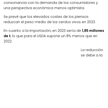
consonancia con la demanda de los consumidores y
una perspectiva económica menos optimista.
Se prevé que los elevados costes de los piensos
reduzcan el peso medio de los cerdos vivos en 2023.
En cuanto a la importación, en 2023 sería de
1,85 millones
de t
, lo que para el USDA supone un 8% menos que en
2022.
La reducción
se debe a la