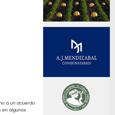
rno a un acuerdo
 en algunos