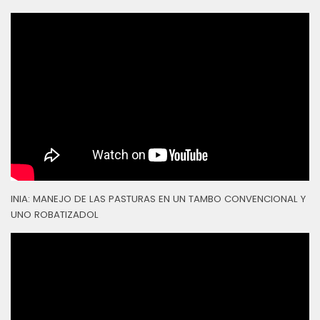
INIA: MANEJO DE LAS PASTURAS EN UN TAMBO CONVENCIONAL Y
UNO ROBATIZADOL