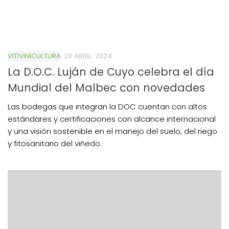
VITIVINICULTURA
20 ABRIL, 2024
La D.O.C. Luján de Cuyo celebra el día
Mundial del Malbec con novedades
Las bodegas que integran la DOC cuentan con altos
estándares y certificaciones con alcance internacional
y una visión sostenible en el manejo del suelo, del riego
y fitosanitario del viñedo.