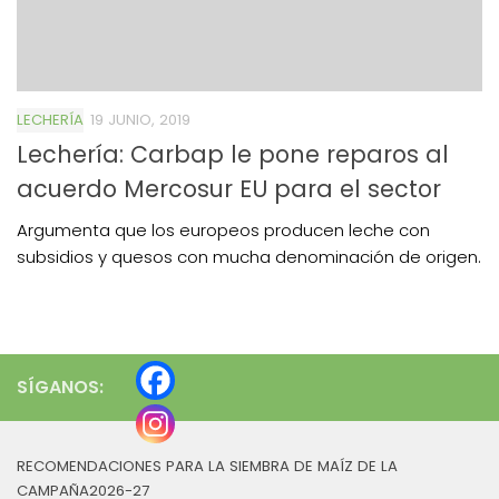
LECHERÍA
19 JUNIO, 2019
Lechería: Carbap le pone reparos al
acuerdo Mercosur EU para el sector
Argumenta que los europeos producen leche con
subsidios y quesos con mucha denominación de origen.
SÍGANOS:
RECOMENDACIONES PARA LA SIEMBRA DE MAÍZ DE LA
CAMPAÑA2026-27