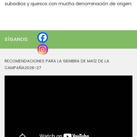
subsidios y quesos con mucha denominación de origen.
SÍGANOS:
RECOMENDACIONES PARA LA SIEMBRA DE MAÍZ DE LA
CAMPAÑA2026-27