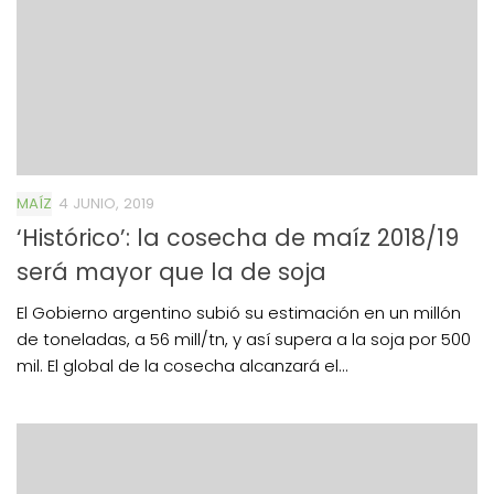
MAÍZ
4 JUNIO, 2019
‘Histórico’: la cosecha de maíz 2018/19
será mayor que la de soja
El Gobierno argentino subió su estimación en un millón
de toneladas, a 56 mill/tn, y así supera a la soja por 500
mil. El global de la cosecha alcanzará el...