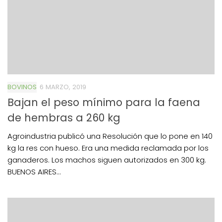
BOVINOS
6 MARZO, 2019
Bajan el peso mínimo para la faena
de hembras a 260 kg
Agroindustria publicó una Resolución que lo pone en 140
kg la res con hueso. Era una medida reclamada por los
ganaderos. Los machos siguen autorizados en 300 kg.
BUENOS AIRES...