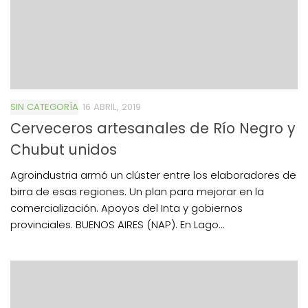
SIN CATEGORÍA
16 ABRIL, 2019
Cerveceros artesanales de Río Negro y
Chubut unidos
Agroindustria armó un clúster entre los elaboradores de
birra de esas regiones. Un plan para mejorar en la
comercialización. Apoyos del Inta y gobiernos
provinciales. BUENOS AIRES (NAP). En Lago...