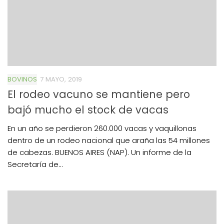
BOVINOS
7 MAYO, 2019
El rodeo vacuno se mantiene pero
bajó mucho el stock de vacas
En un año se perdieron 260.000 vacas y vaquillonas
dentro de un rodeo nacional que araña las 54 millones
de cabezas. BUENOS AIRES (NAP). Un informe de la
Secretaría de...