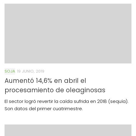
SOJA
19 JUNIO, 2019
Aumentó 14,6% en abril el
procesamiento de oleaginosas
El sector logró revertir la caída sufrida en 2018 (sequía).
Son datos del primer cuatrimestre.