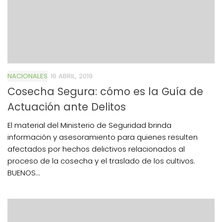
NACIONALES
16 ABRIL, 2019
Cosecha Segura: cómo es la Guía de
Actuación ante Delitos
El material del Ministerio de Seguridad brinda
información y asesoramiento para quienes resulten
afectados por hechos delictivos relacionados al
proceso de la cosecha y el traslado de los cultivos.
BUENOS...