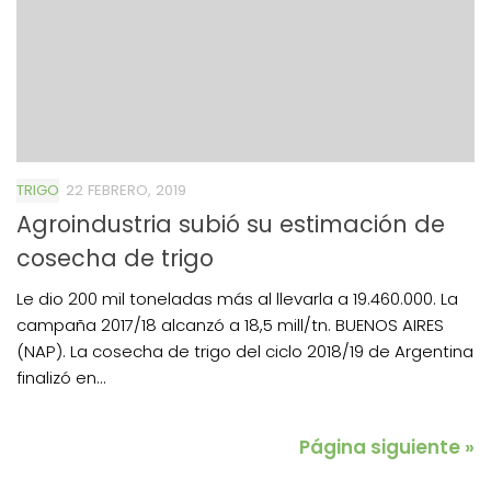
TRIGO
22 FEBRERO, 2019
Agroindustria subió su estimación de
cosecha de trigo
Le dio 200 mil toneladas más al llevarla a 19.460.000. La
campaña 2017/18 alcanzó a 18,5 mill/tn. BUENOS AIRES
(NAP). La cosecha de trigo del ciclo 2018/19 de Argentina
finalizó en...
Página siguiente »