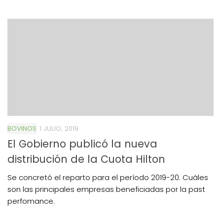
BOVINOS
1 JULIO, 2019
El Gobierno publicó la nueva
distribución de la Cuota Hilton
Se concretó el reparto para el período 2019-20. Cuáles
son las principales empresas beneficiadas por la past
perfomance.