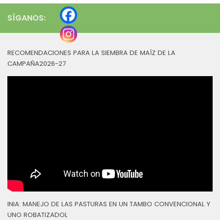
SÍGANOS:
RECOMENDACIONES PARA LA SIEMBRA DE MAÍZ DE LA
CAMPAÑA2026-27
INIA: MANEJO DE LAS PASTURAS EN UN TAMBO CONVENCIONAL Y
UNO ROBATIZADOL