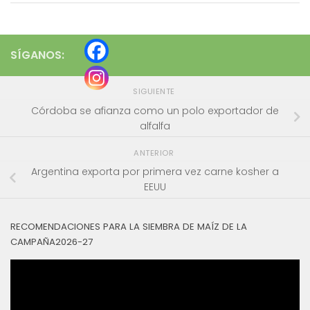
SÍGANOS:
SIGUIENTE
Córdoba se afianza como un polo exportador de
alfalfa
ANTERIOR
Argentina exporta por primera vez carne kosher a
EEUU
RECOMENDACIONES PARA LA SIEMBRA DE MAÍZ DE LA
CAMPAÑA2026-27