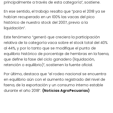
principalmente a través de esta categoría”, sostiene.
En ese sentido, el trabajo resalta que “para el 2018 ya se
habían recuperado en un 100% las vacas del pico
histórico de nuestro stock del 2007, previo a la
liquidación”.
Este fenómeno “generó que creciera la participación
relativa de la categoría vaca sobre el stock total del 40%
al 44%, y por lo tanto que se modifique el punto de
equilibrio histórico de porcentaje de hembras en la faena,
que define la fase del ciclo ganadero (liquidación,
retención o equilibrio)”, sostienen la fuente oficial.
Por último, destaca que “el rodeo nacional se encuentra
en equilibrio aún con el aumento registrado del nivel de
faena, de la exportación y un consumo interno estable
durante el año 2018”.
(Noticias AgroPecuarias)