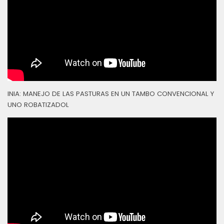
INIA: MANEJO DE LAS PASTURAS EN UN TAMBO CONVENCIONAL Y
UNO ROBATIZADOL