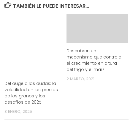
TAMBIÉN LE PUEDE INTERESAR...
Descubren un
mecanismo que controla
el crecimiento en altura
del trigo y el maíz
2 MARZO, 2021
Del auge a las dudas: la
volatilidad en los precios
de los granos y los
desafíos de 2025
3 ENERO, 2025