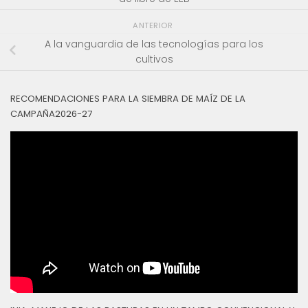
ANTERIOR
A la vanguardia de las tecnologías para los
cultivos
RECOMENDACIONES PARA LA SIEMBRA DE MAÍZ DE LA
CAMPAÑA2026-27