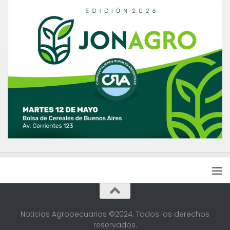
Noticias Agropecuarias ©2024. Todos los derechos
reservados.