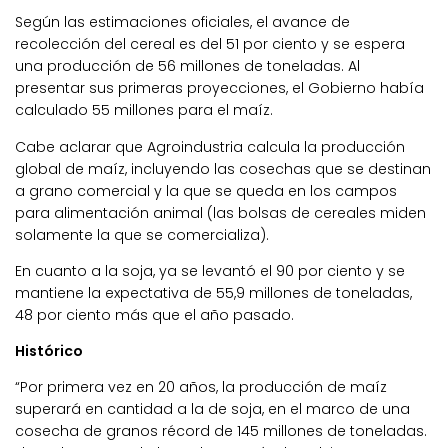
Según las estimaciones oficiales, el avance de
recolección del cereal es del 51 por ciento y se espera
una producción de 56 millones de toneladas. Al
presentar sus primeras proyecciones, el Gobierno había
calculado 55 millones para el maíz.
Cabe aclarar que Agroindustria calcula la producción
global de maíz, incluyendo las cosechas que se destinan
a grano comercial y la que se queda en los campos
para alimentación animal (las bolsas de cereales miden
solamente la que se comercializa).
En cuanto a la soja, ya se levantó el 90 por ciento y se
mantiene la expectativa de 55,9 millones de toneladas,
48 por ciento más que el año pasado.
Histórico
“Por primera vez en 20 años, la producción de maíz
superará en cantidad a la de soja, en el marco de una
cosecha de granos récord de 145 millones de toneladas.