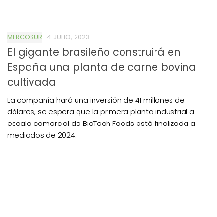
MERCOSUR
14 JULIO, 2023
El gigante brasileño construirá en
España una planta de carne bovina
cultivada
La compañía hará una inversión de 41 millones de
dólares, se espera que la primera planta industrial a
escala comercial de BioTech Foods esté finalizada a
mediados de 2024.