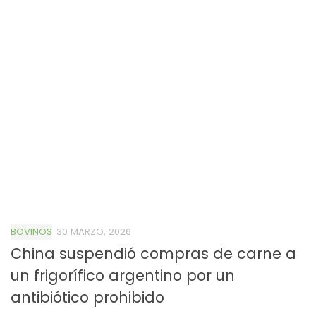
BOVINOS
30 MARZO, 2026
China suspendió compras de carne a
un frigorífico argentino por un
antibiótico prohibido