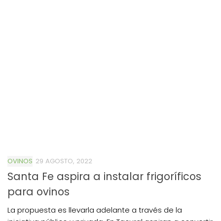
OVINOS
29 AGOSTO, 2022
Santa Fe aspira a instalar frigoríficos
para ovinos
La propuesta es llevarla adelante a través de la