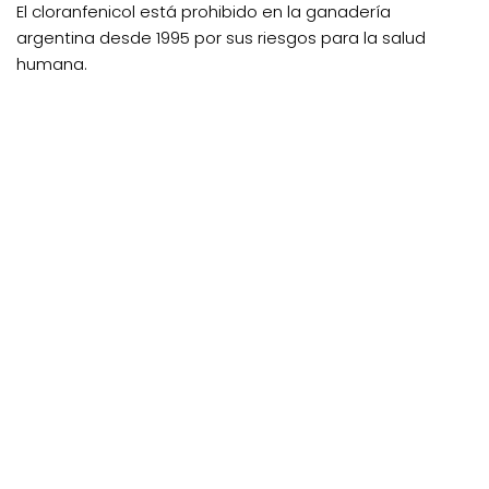
El cloranfenicol está prohibido en la ganadería
argentina desde 1995 por sus riesgos para la salud
humana.