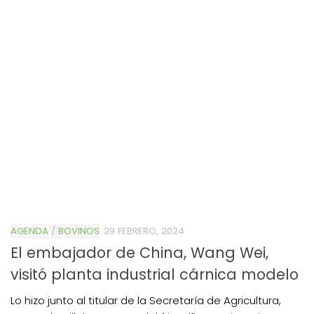
AGENDA
/
BOVINOS
29 FEBRERO, 2024
El embajador de China, Wang Wei,
visitó planta industrial cárnica modelo
Lo hizo junto al titular de la Secretaría de Agricultura,