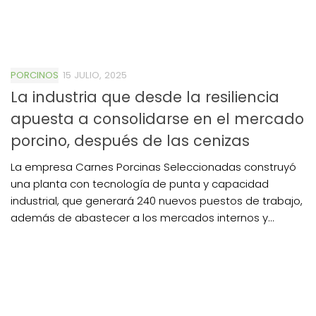
PORCINOS
15 JULIO, 2025
La industria que desde la resiliencia
apuesta a consolidarse en el mercado
porcino, después de las cenizas
La empresa Carnes Porcinas Seleccionadas construyó
una planta con tecnología de punta y capacidad
industrial, que generará 240 nuevos puestos de trabajo,
además de abastecer a los mercados internos y...