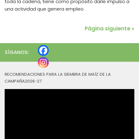
toda la cadena, tiene como propósito darle impulso a
una actividad que genera empleo.
Página siguiente »
SÍGANOS:
RECOMENDACIONES PARA LA SIEMBRA DE MAÍZ DE LA
CAMPAÑA2026-27