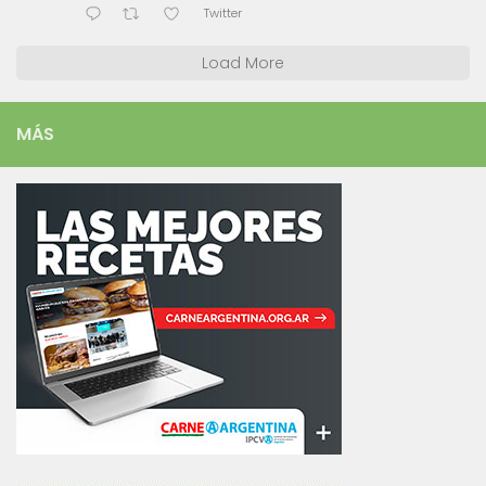
Twitter
Load More
MÁS