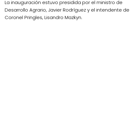
La inauguración estuvo presidida por el ministro de
Desarrollo Agrario, Javier Rodríguez y el intendente de
Coronel Pringles, Lisandro Mazkyn.