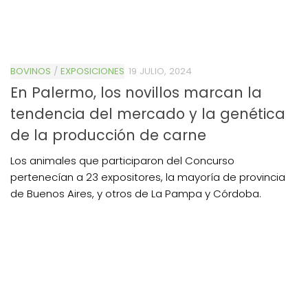
BOVINOS
/
EXPOSICIONES
19 JULIO, 2024
En Palermo, los novillos marcan la
tendencia del mercado y la genética
de la producción de carne
Los animales que participaron del Concurso
pertenecían a 23 expositores, la mayoría de provincia
de Buenos Aires, y otros de La Pampa y Córdoba.