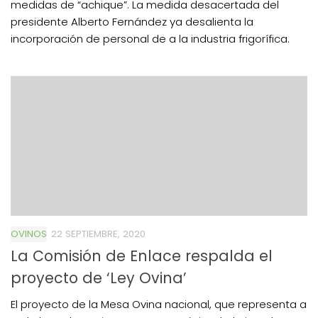
medidas de “achique”. La medida desacertada del
presidente Alberto Fernández ya desalienta la
incorporación de personal de a la industria frigorífica.
OVINOS
22 SEPTIEMBRE, 2020
La Comisión de Enlace respalda el
proyecto de ‘Ley Ovina’
El proyecto de la Mesa Ovina nacional, que representa a