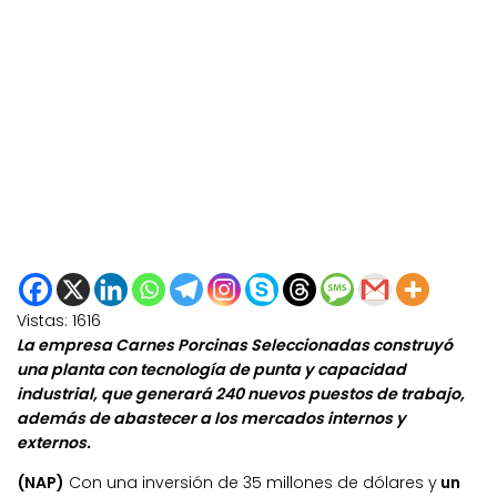
Vistas:
1616
La empresa Carnes Porcinas Seleccionadas construyó
una planta con tecnología de punta y capacidad
industrial, que generará 240 nuevos puestos de trabajo,
además de abastecer a los mercados internos y
externos.
(NAP)
Con una inversión de 35 millones de dólares y
un