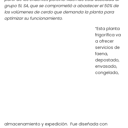
grupo 5L SA, que se comprometió a abastecer el 50% de
los volúmenes de cerdo que demanda la planta para
optimizar su funcionamiento.
“Esta planta
frigorífica va
a ofrecer
servicios de
faena,
depostado,
envasado,
congelado,
almacenamiento y expedición. Fue diseñada con