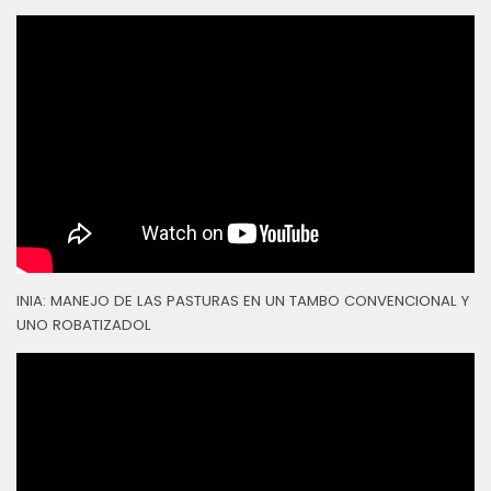
INIA: MANEJO DE LAS PASTURAS EN UN TAMBO CONVENCIONAL Y
UNO ROBATIZADOL