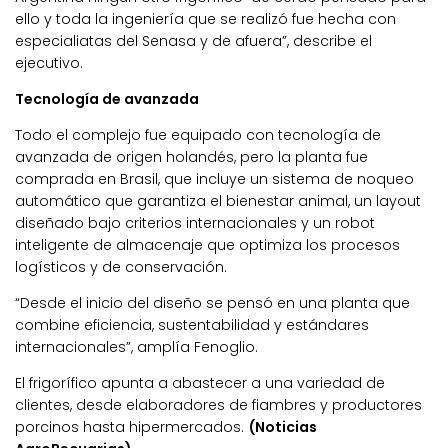
ello y toda la ingeniería que se realizó fue hecha con
especialiatas del Senasa y de afuera”, describe el
ejecutivo.
Tecnología de avanzada
Todo el complejo fue equipado con tecnología de
avanzada de origen holandés, pero la planta fue
comprada en Brasil, que incluye un sistema de noqueo
automático que garantiza el bienestar animal, un layout
diseñado bajo criterios internacionales y un robot
inteligente de almacenaje que optimiza los procesos
logísticos y de conservación.
“Desde el inicio del diseño se pensó en una planta que
combine eficiencia, sustentabilidad y estándares
internacionales”, amplía Fenoglio.
El frigorífico apunta a abastecer a una variedad de
clientes, desde elaboradores de fiambres y productores
porcinos hasta hipermercados.
(Noticias