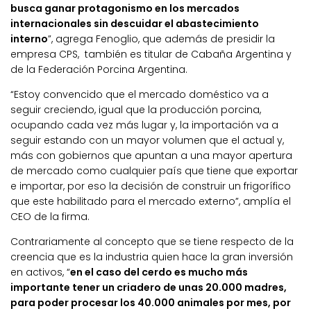
busca ganar protagonismo en los mercados
internacionales sin descuidar el abastecimiento
interno
”, agrega Fenoglio, que además de presidir la
empresa CPS, también es titular de Cabaña Argentina y
de la Federación Porcina Argentina.
“Estoy convencido que el mercado doméstico va a
seguir creciendo, igual que la producción porcina,
ocupando cada vez más lugar y, la importación va a
seguir estando con un mayor volumen que el actual y,
más con gobiernos que apuntan a una mayor apertura
de mercado como cualquier país que tiene que exportar
e importar, por eso la decisión de construir un frigorífico
que este habilitado para el mercado externo”, amplía el
CEO de la firma.
Contrariamente al concepto que se tiene respecto de la
creencia que es la industria quien hace la gran inversión
en activos, “
en el caso del cerdo es mucho más
importante tener un criadero de unas 20.000 madres,
para poder procesar los 40.000 animales por mes, por