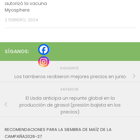
autorizó la vacuna
Myosphere
2 FEBRERO, 2024
SÍGANOS:
SIGUIENTE
Los tamberos recibieron mejores precios en junio
ANTERIOR
El Usda anticipa un repunte global en la
producción de girasol (presión bajista en los
precios)
RECOMENDACIONES PARA LA SIEMBRA DE MAÍZ DE LA
CAMPAÑA2026-27