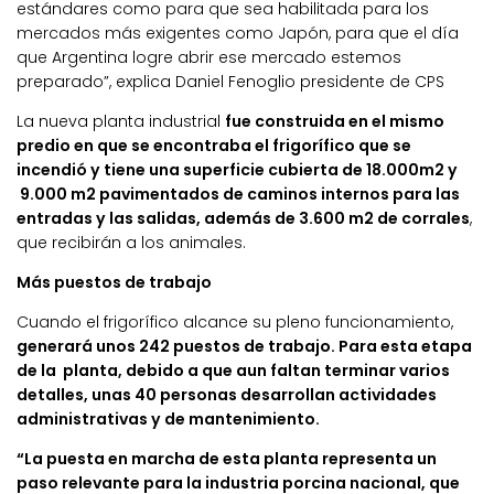
estándares como para que sea habilitada para los
mercados más exigentes como Japón, para que el día
que Argentina logre abrir ese mercado estemos
preparado”, explica Daniel Fenoglio presidente de CPS
La nueva planta industrial
fue construida en el mismo
predio en que se encontraba el frigorífico que se
incendió y tiene una superficie cubierta de 18.000m2 y
9.000 m2 pavimentados de caminos internos para las
entradas y las salidas, además de 3.600 m2 de corrales
,
que recibirán a los animales.
Más puestos de trabajo
Cuando el frigorífico alcance su pleno funcionamiento,
generará unos 242 puestos de trabajo. Para esta etapa
de la planta, debido a que aun faltan terminar varios
detalles, unas 40 personas desarrollan actividades
administrativas y de mantenimiento.
“La puesta en marcha de esta planta representa un
paso relevante para la industria porcina nacional, que