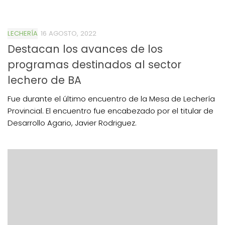
LECHERÍA
16 AGOSTO, 2022
Destacan los avances de los
programas destinados al sector
lechero de BA
Fue durante el último encuentro de la Mesa de Lechería
Provincial. El encuentro fue encabezado por el titular de
Desarrollo Agario, Javier Rodriguez.