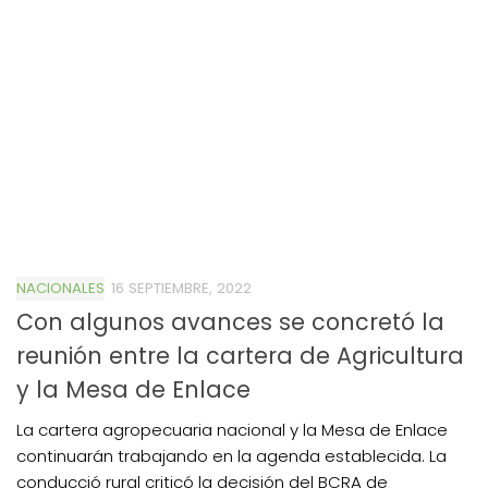
NACIONALES
16 SEPTIEMBRE, 2022
Con algunos avances se concretó la
reunión entre la cartera de Agricultura
y la Mesa de Enlace
La cartera agropecuaria nacional y la Mesa de Enlace
continuarán trabajando en la agenda establecida. La
conducció rural criticó la decisión del BCRA de