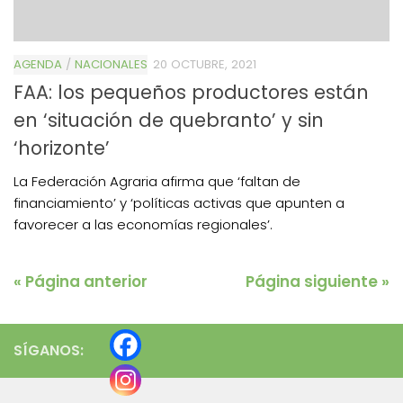
AGENDA
/
NACIONALES
20 OCTUBRE, 2021
FAA: los pequeños productores están
en ‘situación de quebranto’ y sin
‘horizonte’
La Federación Agraria afirma que ‘faltan de
financiamiento’ y ‘políticas activas que apunten a
favorecer a las economías regionales’.
« Página anterior
Página siguiente »
SÍGANOS: