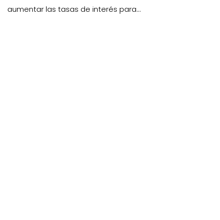
aumentar las tasas de interés para...