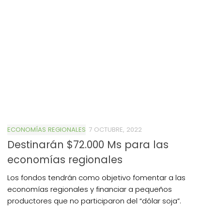
ECONOMÍAS REGIONALES
7 OCTUBRE, 2022
Destinarán $72.000 Ms para las
economías regionales
Los fondos tendrán como objetivo fomentar a las
economías regionales y financiar a pequeños
productores que no participaron del “dólar soja”.