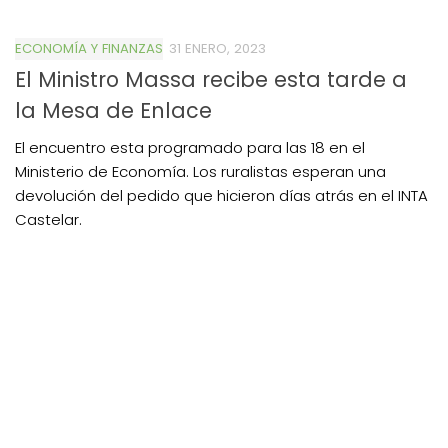
ECONOMÍA Y FINANZAS
31 ENERO, 2023
El Ministro Massa recibe esta tarde a
la Mesa de Enlace
El encuentro esta programado para las 18 en el
Ministerio de Economía. Los ruralistas esperan una
devolución del pedido que hicieron días atrás en el INTA
Castelar.