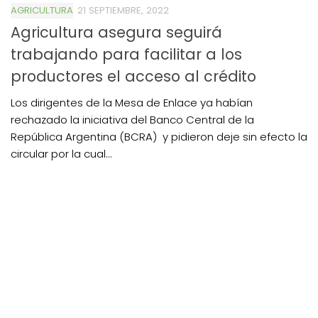
AGRICULTURA
21 SEPTIEMBRE, 2022
Agricultura asegura seguirá
trabajando para facilitar a los
productores el acceso al crédito
Los dirigentes de la Mesa de Enlace ya habían
rechazado la iniciativa del Banco Central de la
República Argentina (BCRA) y pidieron deje sin efecto la
circular por la cual...