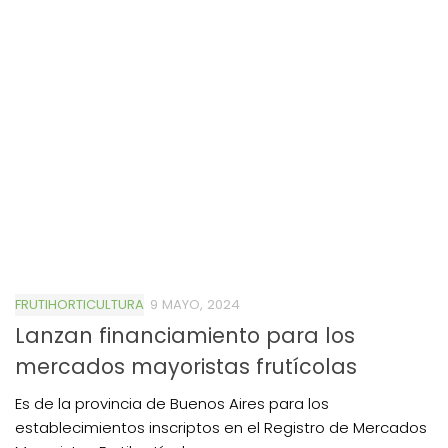
FRUTIHORTICULTURA
9 MAYO, 2024
Lanzan financiamiento para los
mercados mayoristas frutícolas
Es de la provincia de Buenos Aires para los
establecimientos inscriptos en el Registro de Mercados