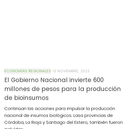
ECONOMÍAS REGIONALES
13 NOVIEMBRE, 2023
El Gobierno Nacional invierte 600
millones de pesos para la producción
de bioinsumos
Continúan las acciones para impulsar la producción
nacional de insumos biológicos. Lasa provincias de
Córdoba, La Rioja y Santiago del Estero, también fueron