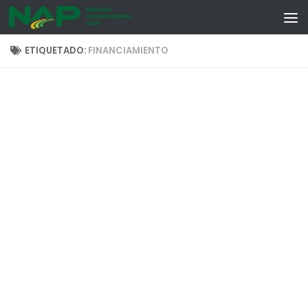
Skip to content
ETIQUETADO:
FINANCIAMIENTO