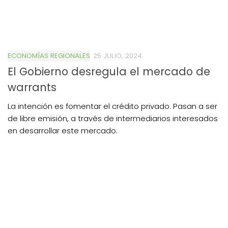
ECONOMÍAS REGIONALES
25 JULIO, 2024
El Gobierno desregula el mercado de
warrants
La intención es fomentar el crédito privado. Pasan a ser
de libre emisión, a través de intermediarios interesados
en desarrollar este mercado.