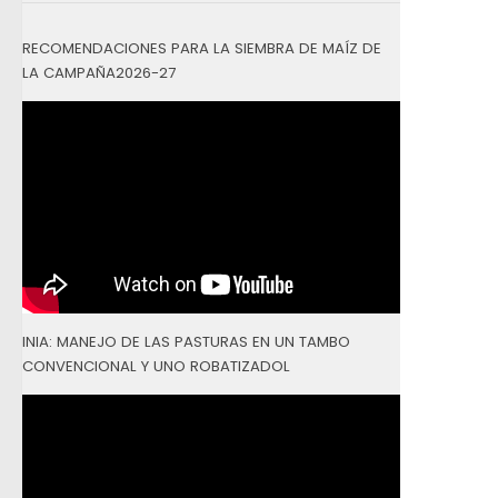
RECOMENDACIONES PARA LA SIEMBRA DE MAÍZ DE
LA CAMPAÑA2026-27
INIA: MANEJO DE LAS PASTURAS EN UN TAMBO
CONVENCIONAL Y UNO ROBATIZADOL