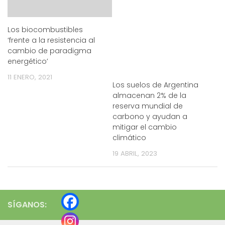
Los biocombustibles
‘frente a la resistencia al
cambio de paradigma
energético’
11 ENERO, 2021
Los suelos de Argentina
almacenan 2% de la
reserva mundial de
carbono y ayudan a
mitigar el cambio
climático
19 ABRIL, 2023
SÍGANOS: