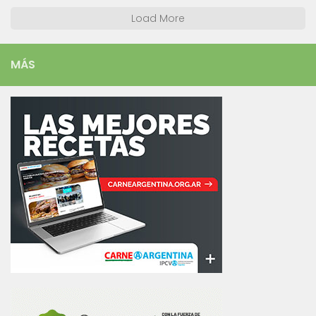
Load More
MÁS