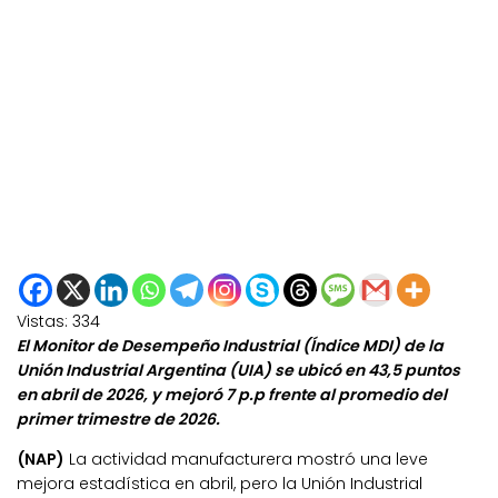
Vistas:
334
El Monitor de Desempeño Industrial (Índice MDI) de la
Unión Industrial Argentina (UIA) se ubicó en 43,5 puntos
en abril de 2026, y mejoró 7 p.p frente al promedio del
primer trimestre de 2026.
(NAP)
La actividad manufacturera mostró una leve
mejora estadística en abril, pero la Unión Industrial