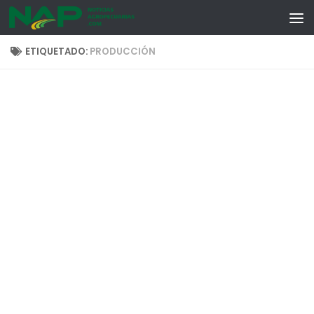
Skip to content
ETIQUETADO:
PRODUCCIÓN