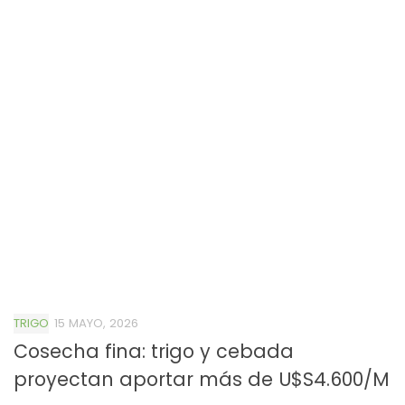
TRIGO
15 MAYO, 2026
Cosecha fina: trigo y cebada
proyectan aportar más de U$S4.600/M