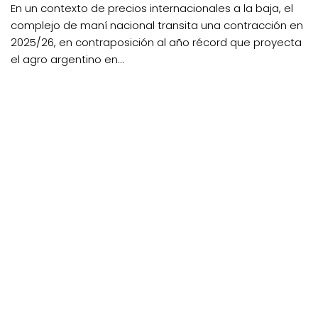
En un contexto de precios internacionales a la baja, el
complejo de maní nacional transita una contracción en
2025/26, en contraposición al año récord que proyecta
el agro argentino en...