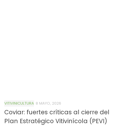
VITIVINICULTURA
8 MAYO, 2026
Coviar: fuertes críticas al cierre del
Plan Estratégico Vitivinícola (PEVI)