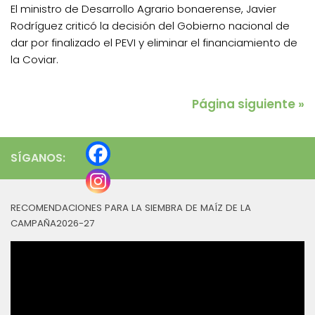
El ministro de Desarrollo Agrario bonaerense, Javier
Rodríguez criticó la decisión del Gobierno nacional de
dar por finalizado el PEVI y eliminar el financiamiento de
la Coviar.
Página siguiente »
SÍGANOS:
RECOMENDACIONES PARA LA SIEMBRA DE MAÍZ DE LA
CAMPAÑA2026-27