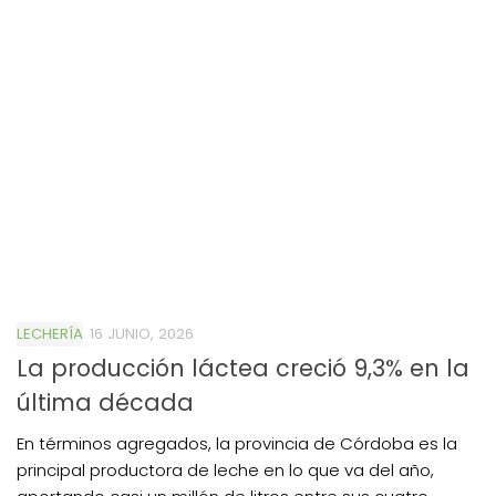
LECHERÍA
16 JUNIO, 2026
La producción láctea creció 9,3% en la
última década
En términos agregados, la provincia de Córdoba es la
principal productora de leche en lo que va del año,