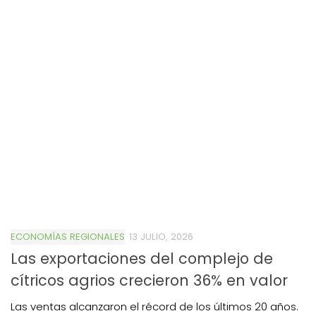
ECONOMÍAS REGIONALES
13 JULIO, 2026
Las exportaciones del complejo de
cítricos agrios crecieron 36% en valor
Las ventas alcanzaron el récord de los últimos 20 años.