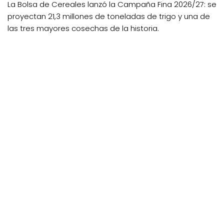
La Bolsa de Cereales lanzó la Campaña Fina 2026/27: se
proyectan 21,3 millones de toneladas de trigo y una de
las tres mayores cosechas de la historia.