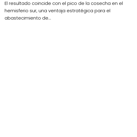
El resultado coincide con el pico de la cosecha en el
hemisferio sur, una ventaja estratégica para el
abastecimiento de...