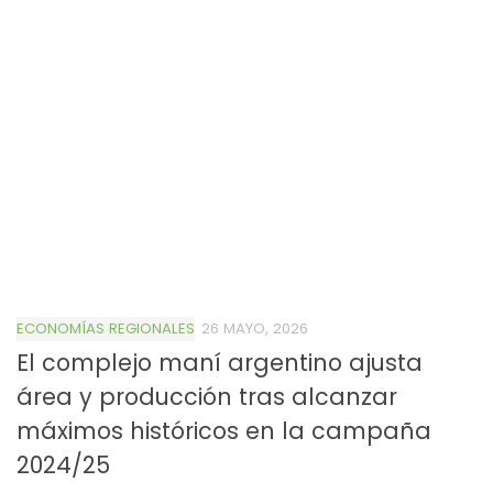
ECONOMÍAS REGIONALES
26 MAYO, 2026
El complejo maní argentino ajusta
área y producción tras alcanzar
máximos históricos en la campaña
2024/25