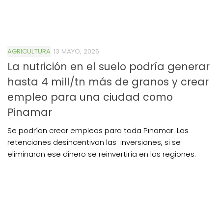
AGRICULTURA
13 MAYO, 2026
La nutrición en el suelo podría generar
hasta 4 mill/tn más de granos y crear
empleo para una ciudad como
Pinamar
Se podrían crear empleos para toda Pinamar. Las
retenciones desincentivan las inversiones, si se
eliminaran ese dinero se reinvertiría en las regiones.