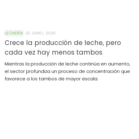
LECHERÍA
25 JUNIO, 2026
Crece la producción de leche, pero
cada vez hay menos tambos
Mientras la producción de leche continúa en aumento,
el sector profundiza un proceso de concentración que
favorece a los tambos de mayor escala.