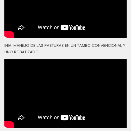
INIA: MANEJO DE LAS PASTURAS EN UN TAMBO CONVENCIONAL Y
UNO ROBATIZADOL