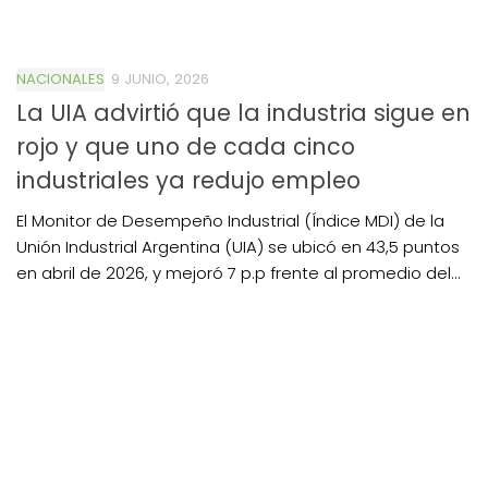
NACIONALES
9 JUNIO, 2026
La UIA advirtió que la industria sigue en
rojo y que uno de cada cinco
industriales ya redujo empleo
El Monitor de Desempeño Industrial (Índice MDI) de la
Unión Industrial Argentina (UIA) se ubicó en 43,5 puntos
en abril de 2026, y mejoró 7 p.p frente al promedio del...