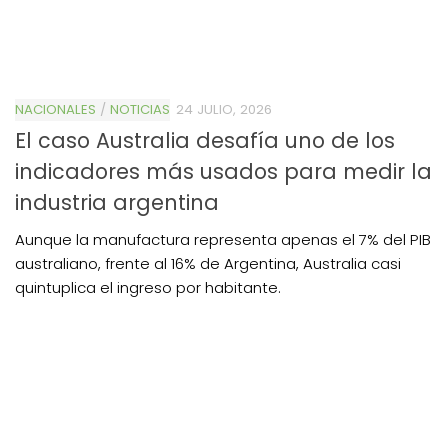
NACIONALES
/
NOTICIAS
24 JULIO, 2026
El caso Australia desafía uno de los
indicadores más usados para medir la
industria argentina
Aunque la manufactura representa apenas el 7% del PIB
australiano, frente al 16% de Argentina, Australia casi
quintuplica el ingreso por habitante.