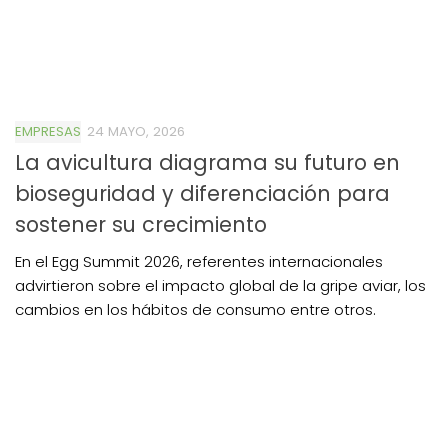
EMPRESAS
24 MAYO, 2026
La avicultura diagrama su futuro en
bioseguridad y diferenciación para
sostener su crecimiento
En el Egg Summit 2026, referentes internacionales
advirtieron sobre el impacto global de la gripe aviar, los
cambios en los hábitos de consumo entre otros.