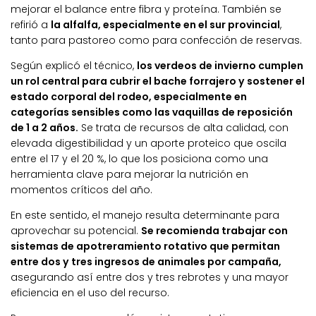
mejorar el balance entre fibra y proteína. También se
refirió a
la alfalfa, especialmente en el sur provincial
,
tanto para pastoreo como para confección de reservas.
Según explicó el técnico,
los verdeos de invierno cumplen
un rol central para cubrir el bache forrajero y sostener el
estado corporal del rodeo, especialmente en
categorías sensibles como las vaquillas de reposición
de 1 a 2 años.
Se trata de recursos de alta calidad, con
elevada digestibilidad y un aporte proteico que oscila
entre el 17 y el 20 %, lo que los posiciona como una
herramienta clave para mejorar la nutrición en
momentos críticos del año.
En este sentido, el manejo resulta determinante para
aprovechar su potencial.
Se recomienda trabajar con
sistemas de apotreramiento rotativo que permitan
entre dos y tres ingresos de animales por campaña,
asegurando así entre dos y tres rebrotes y una mayor
eficiencia en el uso del recurso.