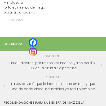
Mendoza al
fortalecimiento del riego
para la ganadería
2 ABRIL, 2026
SÍGANOS:
SIGUIENTE
Inta Balcarce: por retiros voluntarios ya se perdió
18% de la planta de personal
ANTERIOR
La UIA advirtió que la industria sigue en rojo y que
uno de cada cinco industriales ya redujo empleo
RECOMENDACIONES PARA LA SIEMBRA DE MAÍZ DE LA