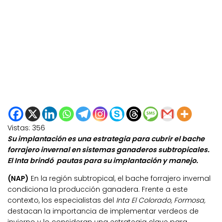
Vistas:
356
Su implantación es una estrategia para cubrir el bache
forrajero invernal en sistemas ganaderos subtropicales.
El Inta brindó pautas para su implantación y manejo.
(NAP)
En la región subtropical, el bache forrajero invernal
condiciona la producción ganadera. Frente a este
contexto, los especialistas del
Inta El Colorado, Formosa,
destacan la importancia de implementar verdeos de