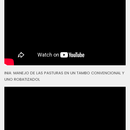
INIA: MANEJO DE LAS PASTURAS EN UN TAMBO CONVENCIONAL Y
UNO ROBATIZADOL