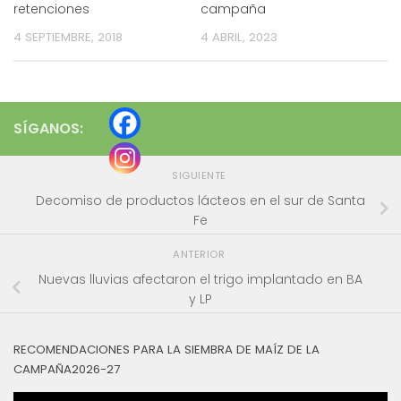
retenciones
campaña
4 SEPTIEMBRE, 2018
4 ABRIL, 2023
SÍGANOS:
SIGUIENTE
Decomiso de productos lácteos en el sur de Santa
Fe
ANTERIOR
Nuevas lluvias afectaron el trigo implantado en BA
y LP
RECOMENDACIONES PARA LA SIEMBRA DE MAÍZ DE LA
CAMPAÑA2026-27