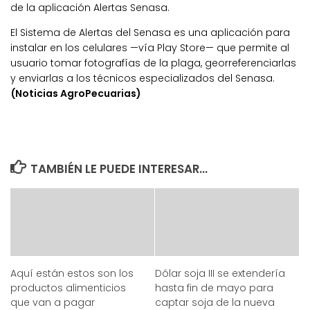
de la aplicación Alertas Senasa.
El Sistema de Alertas del Senasa es una aplicación para
instalar en los celulares —vía Play Store— que permite al
usuario tomar fotografías de la plaga, georreferenciarlas
y enviarlas a los técnicos especializados del Senasa.
(Noticias AgroPecuarias)
TAMBIÉN LE PUEDE INTERESAR...
Aquí están estos son los
Dólar soja III se extendería
productos alimenticios
hasta fin de mayo para
que van a pagar
captar soja de la nueva