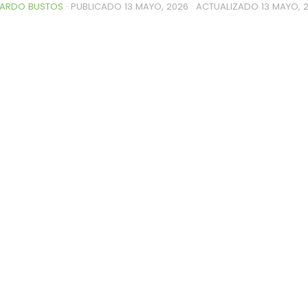
ARDO BUSTOS
· PUBLICADO
13 MAYO, 2026
· ACTUALIZADO
13 MAYO, 