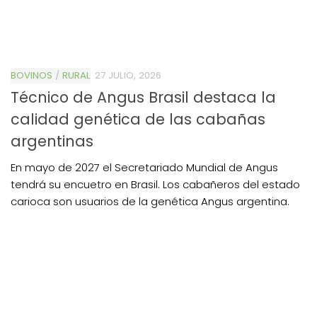
BOVINOS
/
RURAL
27 JULIO, 2026
Técnico de Angus Brasil destaca la
calidad genética de las cabañas
argentinas
En mayo de 2027 el Secretariado Mundial de Angus
tendrá su encuetro en Brasil. Los cabañeros del estado
carioca son usuarios de la genética Angus argentina.