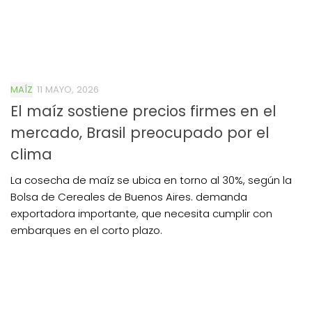
MAÍZ
11 MAYO, 2026
El maíz sostiene precios firmes en el
mercado, Brasil preocupado por el
clima
La cosecha de maíz se ubica en torno al 30%, según la
Bolsa de Cereales de Buenos Aires. demanda
exportadora importante, que necesita cumplir con
embarques en el corto plazo.