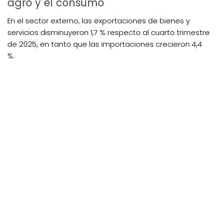
agro y el consumo
En el sector externo, las exportaciones de bienes y
servicios disminuyeron 1,7 % respecto al cuarto trimestre
de 2025, en tanto que las importaciones crecieron 4,4
%.