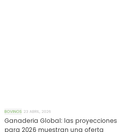
BOVINOS
23 ABRIL, 2026
Ganaderia Global: las proyecciones
para 2026 muestran una oferta