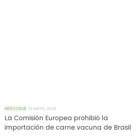
MERCOSUR
13 MAYO, 2026
La Comisión Europea prohibió la
importación de carne vacuna de Brasil