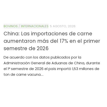
BOVINOS
/
INTERNACIONALES
5 AGOSTO, 2026
China: Las importaciones de carne
aumentaron más del 17% en el primer
semestre de 2026
De acuerdo con los datos publicados por la
Administración General de Aduanas de China, durante
el 1° semestre de 2026 el país importó 1,53 millones de
ton de carne vacuna....