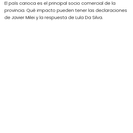
El país carioca es el principal socio comercial de la
provincia. Qué impacto pueden tener las declaraciones
de Javier Milei y la respuesta de Lula Da Silva.