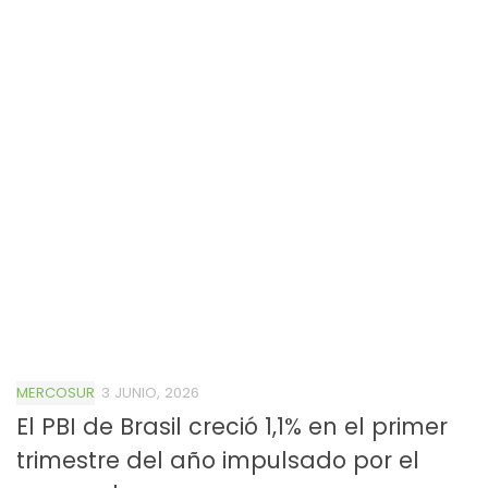
MERCOSUR
3 JUNIO, 2026
El PBI de Brasil creció 1,1% en el primer
trimestre del año impulsado por el