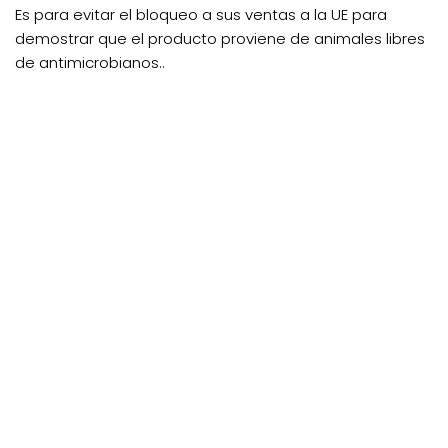
Es para evitar el bloqueo a sus ventas a la UE para
demostrar que el producto proviene de animales libres
de antimicrobianos..