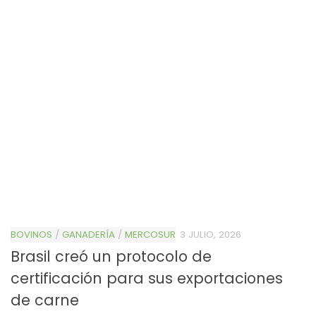
BOVINOS
/
GANADERÍA
/
MERCOSUR
3 JULIO, 2026
Brasil creó un protocolo de
certificación para sus exportaciones
de carne