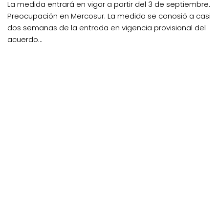
La medida entrará en vigor a partir del 3 de septiembre.
Preocupación en Mercosur. La medida se conosió a casi
dos semanas de la entrada en vigencia provisional del
acuerdo...