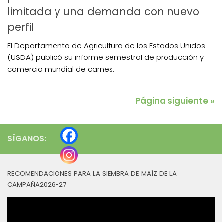
limitada y una demanda con nuevo
perfil
El Departamento de Agricultura de los Estados Unidos
(USDA) publicó su informe semestral de producción y
comercio mundial de carnes.
Página siguiente »
SÍGANOS:
RECOMENDACIONES PARA LA SIEMBRA DE MAÍZ DE LA
CAMPAÑA2026-27