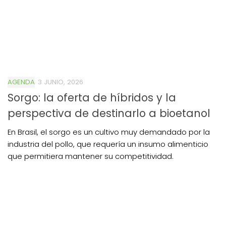
AGENDA
3 JUNIO, 2026
Sorgo: la oferta de híbridos y la
perspectiva de destinarlo a bioetanol
En Brasil, el sorgo es un cultivo muy demandado por la
industria del pollo, que requería un insumo alimenticio
que permitiera mantener su competitividad.