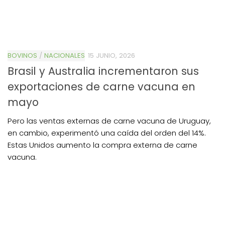
BOVINOS
/
NACIONALES
15 JUNIO, 2026
Brasil y Australia incrementaron sus
exportaciones de carne vacuna en
mayo
Pero las ventas externas de carne vacuna de Uruguay,
en cambio, experimentó una caída del orden del 14%.
Estas Unidos aumento la compra externa de carne
vacuna.