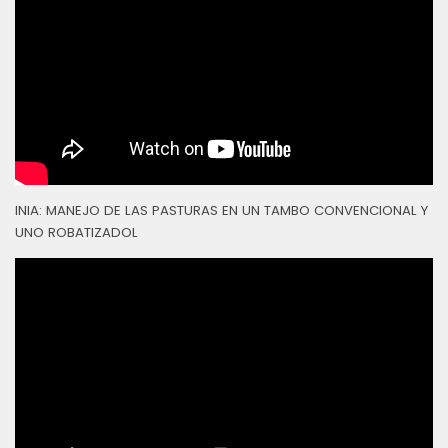
INIA: MANEJO DE LAS PASTURAS EN UN TAMBO CONVENCIONAL Y
UNO ROBATIZADOL