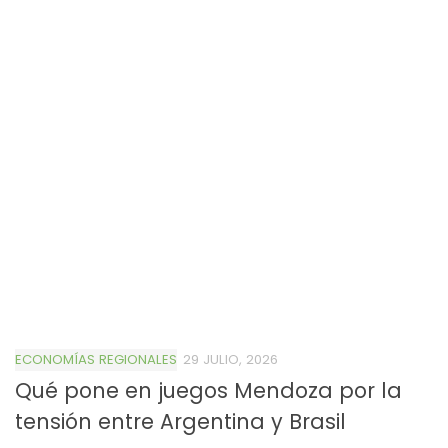
ECONOMÍAS REGIONALES
29 JULIO, 2026
Qué pone en juegos Mendoza por la
tensión entre Argentina y Brasil