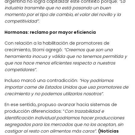
argentina no logra capitalizar este contexto porque:
“La
industria transmite que no está pasando un buen
momento por el tipo de cambio, el valor del novillo y la
competitividad”
.
Hormonas: reclamo por mayor eficiencia
Con relación a la habilitación de promotores de
crecimiento, Storni agregó:
“Creemos que son una
herramienta inocua y válida que no tenemos permitida y
que nos hace menos eficientes respecto a nuestros
competidores”.
Incluso marcó una contradicción:
“Hoy podríamos
importar carne de Estados Unidos que usa promotores de
crecimiento y no podemos utilizarlos nosotros”
.
En ese sentido, propuso avanzar hacia sistemas de
producción diferenciados: “
Con trazabilidad e
identificación individual podríamos hacer producciones
segregadas para los mercados que no los aceptan, sin
castigar al resto con alimentos más caros”.
(Noticias