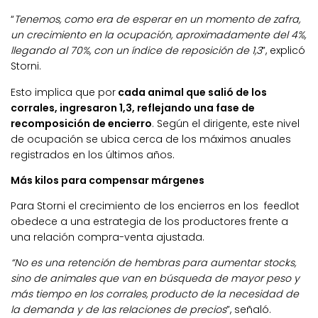
“
Tenemos, como era de esperar en un momento de zafra,
un crecimiento en la ocupación, aproximadamente del 4%,
llegando al 70%, con un índice de reposición de 1,3
”, explicó
Storni.
Esto implica que por
cada animal que salió de los
corrales, ingresaron 1,3, reflejando una fase de
recomposición de encierro
. Según el dirigente, este nivel
de ocupación se ubica cerca de los máximos anuales
registrados en los últimos años.
Más kilos para compensar márgenes
Para Storni el crecimiento de los encierros en los feedlot
obedece a una estrategia de los productores frente a
una relación compra-venta ajustada.
“No es una retención de hembras para aumentar stocks,
sino de animales que van en búsqueda de mayor peso y
más tiempo en los corrales, producto de la necesidad de
la demanda y de las relaciones de precios
”, señaló.