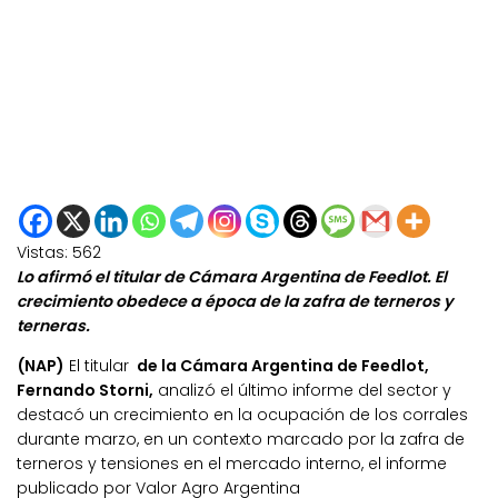
Vistas:
562
Lo afirmó el titular de Cámara Argentina de Feedlot. El
crecimiento obedece a época de la zafra de terneros y
terneras.
(NAP)
El titular
de la Cámara Argentina de Feedlot,
Fernando Storni,
analizó el último informe del sector y
destacó un crecimiento en la ocupación de los corrales
durante marzo, en un contexto marcado por la zafra de
terneros y tensiones en el mercado interno, el informe
publicado por Valor Agro Argentina