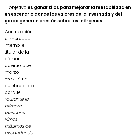
El objetivo
es ganar kilos para mejorar la rentabilidad en
un escenario donde los valores de la invernada y del
gordo generan presión sobre los márgenes.
Con relación
al mercado
interno, el
titular de la
cámara
advirtió que
marzo
mostró un
quiebre claro,
porque
“durante la
primera
quincena
vimos
máximos de
alrededor de