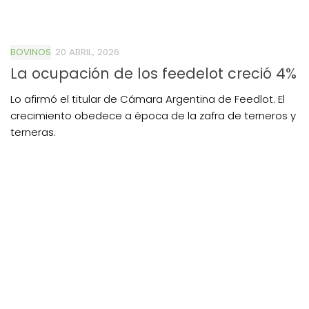
BOVINOS
20 ABRIL, 2026
La ocupación de los feedelot creció 4%
Lo afirmó el titular de Cámara Argentina de Feedlot. El
crecimiento obedece a época de la zafra de terneros y
terneras.