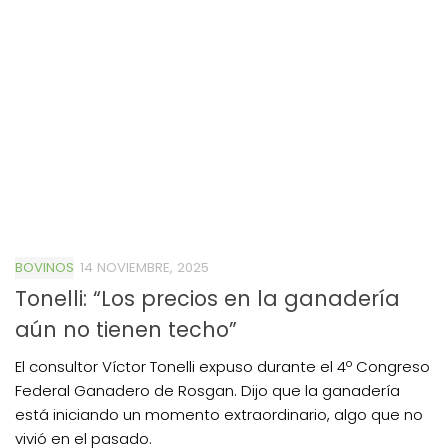
BOVINOS
14 NOVIEMBRE, 2025
Tonelli: “Los precios en la ganadería
aún no tienen techo”
El consultor Víctor Tonelli expuso durante el 4º Congreso
Federal Ganadero de Rosgan. Dijo que la ganadería
está iniciando un momento extraordinario, algo que no
vivió en el pasado.