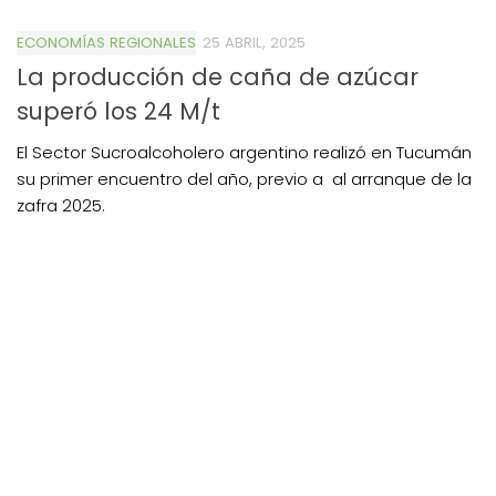
ECONOMÍAS REGIONALES
25 ABRIL, 2025
La producción de caña de azúcar
superó los 24 M/t
El Sector Sucroalcoholero argentino realizó en Tucumán
su primer encuentro del año, previo a al arranque de la
zafra 2025.