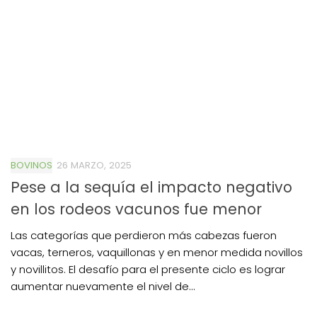
BOVINOS
26 MARZO, 2025
Pese a la sequía el impacto negativo
en los rodeos vacunos fue menor
Las categorías que perdieron más cabezas fueron
vacas, terneros, vaquillonas y en menor medida novillos
y novillitos. El desafío para el presente ciclo es lograr
aumentar nuevamente el nivel de...