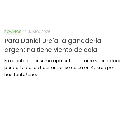
BOVINOS
19 JUNIO, 2026
Para Daniel Urcía la ganadería
argentina tiene viento de cola
En cuanto al consumo aparente de carne vacuna local
por parte de los habitantes se ubica en 47 kilos por
habitante/año.