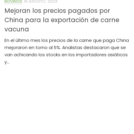
BOVINOS
19 AGOSTO, 2024
Mejoran los precios pagados por
China para la exportación de carne
vacuna
En el último mes los precios de la carne que paga China
mejoraron en torno al 5%. Analistas destacaron que se
van achicando los stocks en los importadores asiáticos
y...