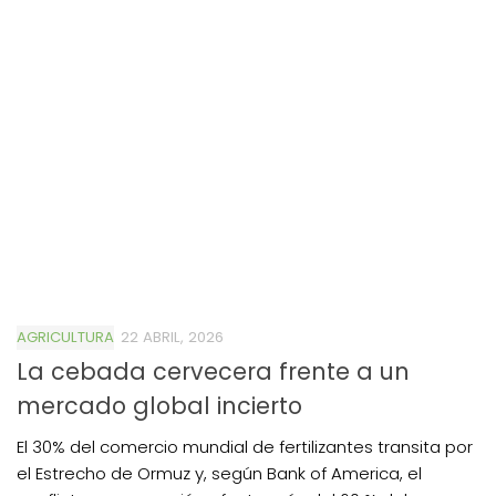
AGRICULTURA
22 ABRIL, 2026
La cebada cervecera frente a un
mercado global incierto
El 30% del comercio mundial de fertilizantes transita por
el Estrecho de Ormuz y, según Bank of America, el