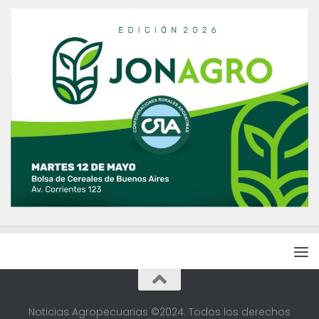
Noticias Agropecuarias ©2024. Todos los derechos