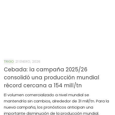
TRIGO
21 ENERO, 2026
Cebada: la campaña 2025/26
consolidó una producción mundial
récord cercana a 154 mill/tn
El volumen comercializado a nivel mundial se
mantendría sin cambios, alrededor de 31 mill/tn. Para la
nueva campaña, los pronósticos anticipan una
importante disminución de la producción mundial.