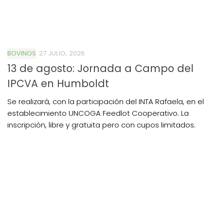
BOVINOS
27 JULIO, 2026
13 de agosto: Jornada a Campo del
IPCVA en Humboldt
Se realizará, con la participación del INTA Rafaela, en el
establecimiento UNCOGA Feedlot Cooperativo. La
inscripción, libre y gratuita pero con cupos limitados.