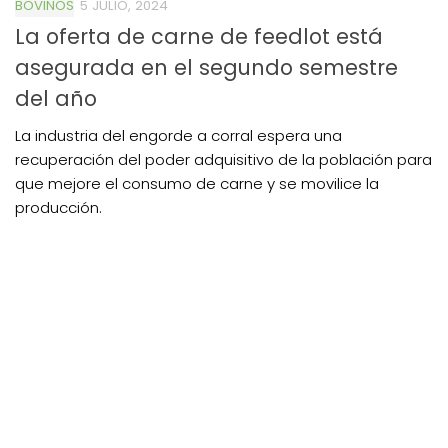
BOVINOS
5 JULIO, 2024
La oferta de carne de feedlot está
asegurada en el segundo semestre
del año
La industria del engorde a corral espera una
recuperación del poder adquisitivo de la población para
que mejore el consumo de carne y se movilice la
producción.