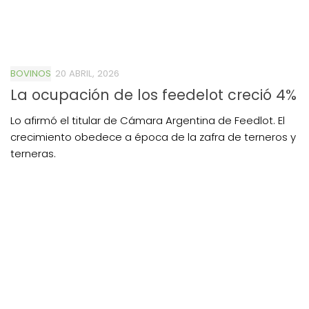
BOVINOS
20 ABRIL, 2026
La ocupación de los feedelot creció 4%
Lo afirmó el titular de Cámara Argentina de Feedlot. El
crecimiento obedece a época de la zafra de terneros y
terneras.