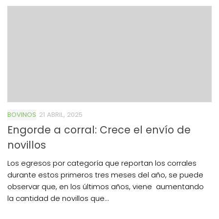
BOVINOS
21 ABRIL, 2025
Engorde a corral: Crece el envío de
novillos
Los egresos por categoría que reportan los corrales
durante estos primeros tres meses del año, se puede
observar que, en los últimos años, viene aumentando
la cantidad de novillos que...