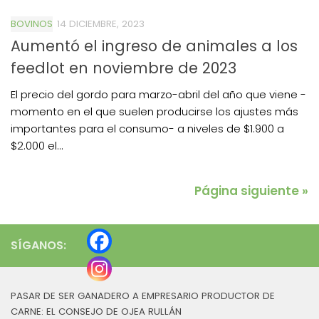
BOVINOS
14 DICIEMBRE, 2023
Aumentó el ingreso de animales a los
feedlot en noviembre de 2023
El precio del gordo para marzo-abril del año que viene -
momento en el que suelen producirse los ajustes más
importantes para el consumo- a niveles de $1.900 a
$2.000 el...
Página siguiente »
SÍGANOS:
PASAR DE SER GANADERO A EMPRESARIO PRODUCTOR DE
CARNE: EL CONSEJO DE OJEA RULLÁN