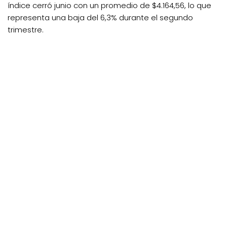
índice cerró junio con un promedio de $4.164,56, lo que
representa una baja del 6,3% durante el segundo
trimestre.