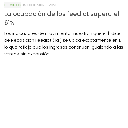
BOVINOS
15 DICIEMBRE, 2025
La ocupación de los feedlot supera el
61%
Los indicadores de movimiento muestran que el Índice
de Reposición Feedlot (IRF) se ubica exactamente en 1,
lo que refleja que los ingresos continúan igualando a las
ventas, sin expansión...