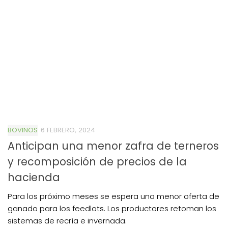
BOVINOS
6 FEBRERO, 2024
Anticipan una menor zafra de terneros
y recomposición de precios de la
hacienda
Para los próximo meses se espera una menor oferta de
ganado para los feedlots. Los productores retoman los
sistemas de recría e invernada.