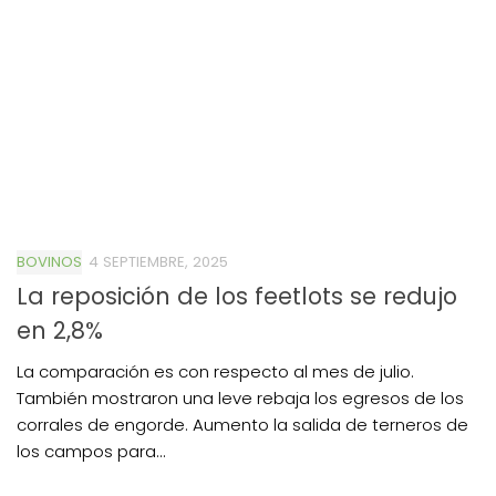
BOVINOS
4 SEPTIEMBRE, 2025
La reposición de los feetlots se redujo
en 2,8%
La comparación es con respecto al mes de julio.
También mostraron una leve rebaja los egresos de los
corrales de engorde. Aumento la salida de terneros de
los campos para...