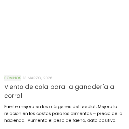
BOVINOS
13 MARZO, 2026
Viento de cola para la ganadería a
corral
Fuerte mejora en los márgenes del feedlot. Mejora la
relación en los costos para los alimentos – precio de la
hacienda. Aumenta el peso de faena, dato positivo.