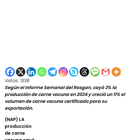
Vistas:
1338
Según el Informe Semanal del Rosgan, cayó 3% la
producción de carne vacuna en 2024 y creció un 11% el
volumen de carne vacuna certificado para su
exportación.
(NAP) LA
producción
de carne