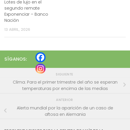
Lotes de lujo en el
segundo remate
Exponenciar – Banco
Nación
13 ABRIL, 2026
SÍGANOS:
SIGUIENTE
Clima: Para el primer trimestre del año se esperan
temperaturas por encima de las medias
ANTERIOR
Alerta mundial por la aparición de un caso de
aftosa en Alemania