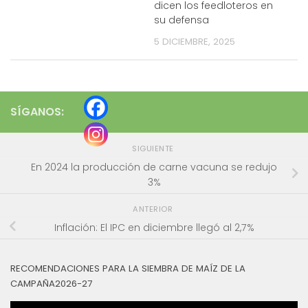
dicen los feedloteros en
su defensa
5 DICIEMBRE, 2025
SÍGANOS:
SIGUIENTE
En 2024 la producción de carne vacuna se redujo
3%
ANTERIOR
Inflación: El IPC en diciembre llegó al 2,7%
RECOMENDACIONES PARA LA SIEMBRA DE MAÍZ DE LA
CAMPAÑA2026-27