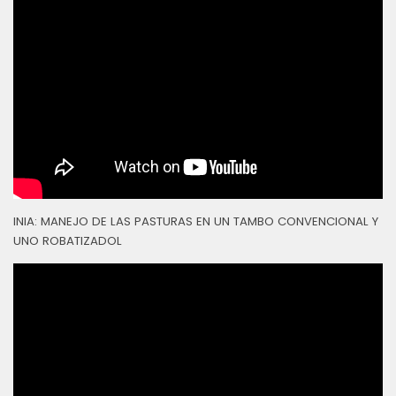
INIA: MANEJO DE LAS PASTURAS EN UN TAMBO CONVENCIONAL Y
UNO ROBATIZADOL