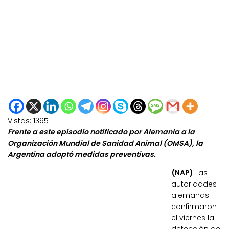
Vistas:
1395
Frente a este episodio notificado por Alemania a la
Organización Mundial de Sanidad Animal (OMSA), la
Argentina adoptó medidas preventivas.
(NAP)
Las
autoridades
alemanas
confirmaron
el viernes la