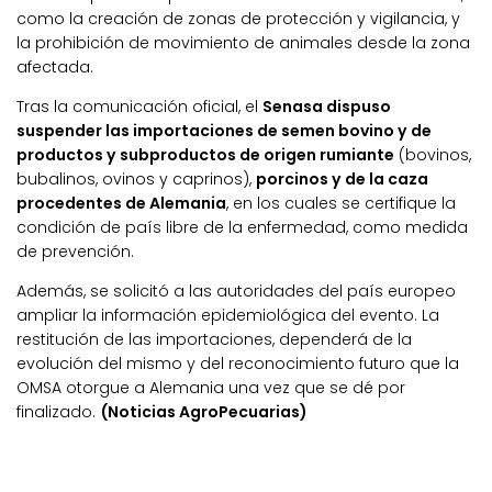
como la creación de zonas de protección y vigilancia, y
la prohibición de movimiento de animales desde la zona
afectada.
Tras la comunicación oficial, el
Senasa dispuso
suspender las importaciones de semen bovino y de
productos y subproductos de origen rumiante
(bovinos,
bubalinos, ovinos y caprinos),
porcinos y de la caza
procedentes de Alemania
, en los cuales se certifique la
condición de país libre de la enfermedad, como medida
de prevención.
Además, se solicitó a las autoridades del país europeo
ampliar la información epidemiológica del evento. La
restitución de las importaciones, dependerá de la
evolución del mismo y del reconocimiento futuro que la
OMSA otorgue a Alemania una vez que se dé por
finalizado.
(Noticias AgroPecuarias)