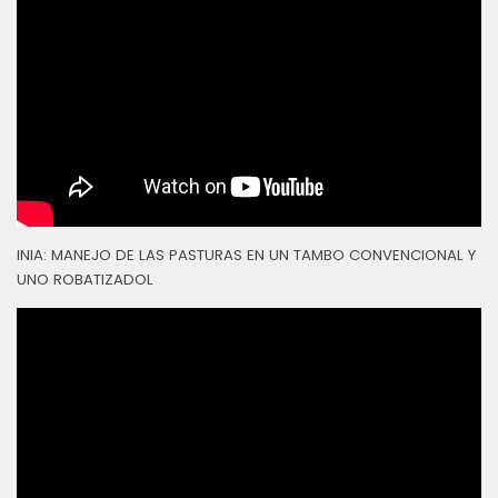
INIA: MANEJO DE LAS PASTURAS EN UN TAMBO CONVENCIONAL Y
UNO ROBATIZADOL