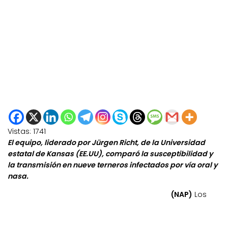
Vistas:
1741
El equipo, liderado por Jürgen Richt, de la Universidad
estatal de Kansas (EE.UU), comparó la susceptibilidad y
la transmisión en nueve terneros infectados por vía oral y
nasa.
(NAP)
Los