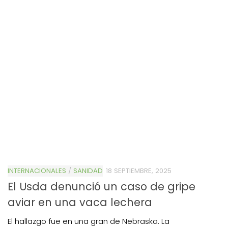
INTERNACIONALES
/
SANIDAD
18 SEPTIEMBRE, 2025
El Usda denunció un caso de gripe
aviar en una vaca lechera
El hallazgo fue en una gran de Nebraska. La