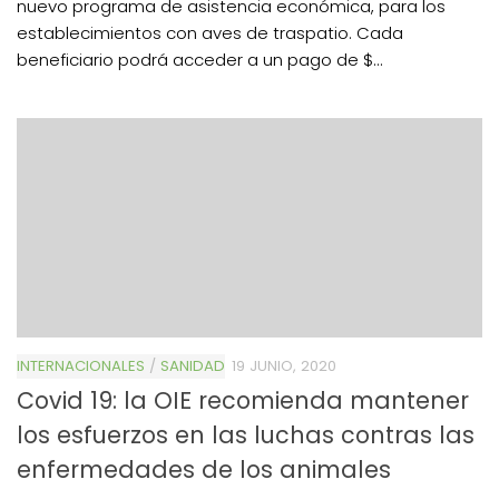
nuevo programa de asistencia económica, para los
establecimientos con aves de traspatio. Cada
beneficiario podrá acceder a un pago de $...
INTERNACIONALES
/
SANIDAD
19 JUNIO, 2020
Covid 19: la OIE recomienda mantener
los esfuerzos en las luchas contras las
enfermedades de los animales