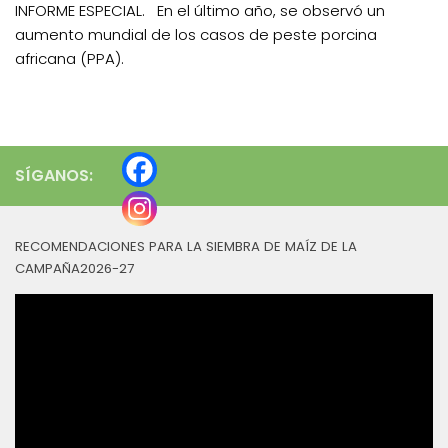
INFORME ESPECIAL. En el último año, se observó un
aumento mundial de los casos de peste porcina
africana (PPA).
SÍGANOS:
RECOMENDACIONES PARA LA SIEMBRA DE MAÍZ DE LA
CAMPAÑA2026-27