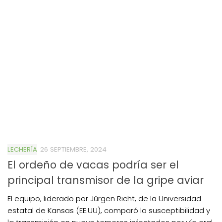
LECHERÍA
26 SEPTIEMBRE, 2024
El ordeño de vacas podría ser el
principal transmisor de la gripe aviar
El equipo, liderado por Jürgen Richt, de la Universidad
estatal de Kansas (EE.UU), comparó la susceptibilidad y