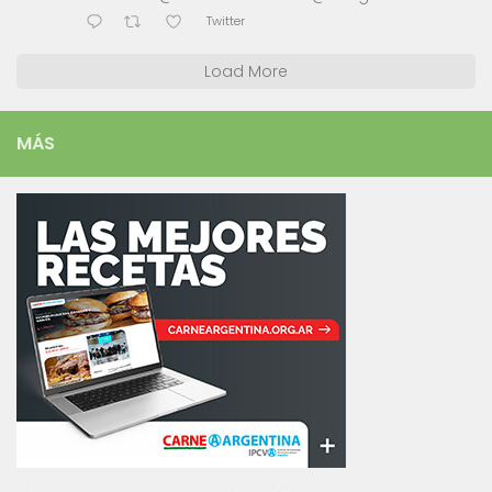
Twitter
Load More
MÁS