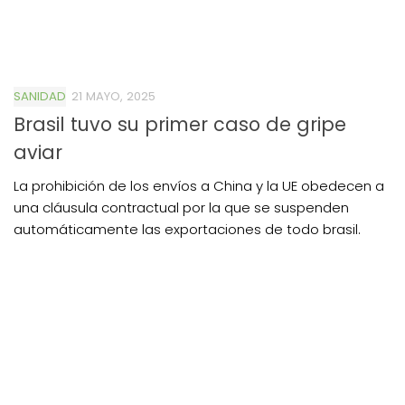
SANIDAD
21 MAYO, 2025
Brasil tuvo su primer caso de gripe
aviar
La prohibición de los envíos a China y la UE obedecen a
una cláusula contractual por la que se suspenden
automáticamente las exportaciones de todo brasil.