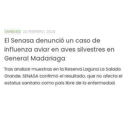
SANIDAD
22 FEBRERO, 2026
El Senasa denunció un caso de
influenza aviar en aves silvestres en
General Madariaga
Tras analizar muestras en la Reserva Laguna La Salada
Grande, SENASA confirmó el resultado, que no afecta el
estatus sanitario como país libre de la enfermedad.