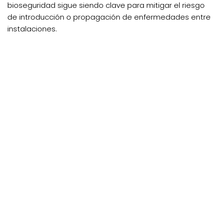
bioseguridad sigue siendo clave para mitigar el riesgo
de introducción o propagación de enfermedades entre
instalaciones.