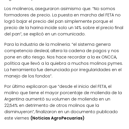
Los molineros, aseguraron asimismo que: “No somos
formadores de precio. La puesta en marcha del FETA no
logró bajar el precio del pan simplemente porque el
precio de la harina incide solo un 14% sobre el precio final
del pan”, se explicó en un comunicado.
Para la industria de la molineria: “el sistema genera
competencia desleal, altera la cadena de pagos y nos
pone en alto riesgo. Nos hace recordar a la ex ONCCA,
política que llevó a la quiebra a muchos molinos pymes.
La herramienta fue denunciada por irregularidades en el
manejo de los fondos”.
Por último explicaron que “desde el inicio del FETA, el
molino que tiene el mayor porcentaje de molienda de la
Argentina aumentó su volumen de molienda en un
22,54% en detrimento de otros molinos que la
disminuyeron”, finalizaron en un documento publicado
este viernes
(Noticias AgroPecuarias)