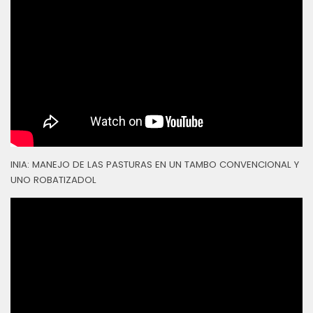
INIA: MANEJO DE LAS PASTURAS EN UN TAMBO CONVENCIONAL Y
UNO ROBATIZADOL