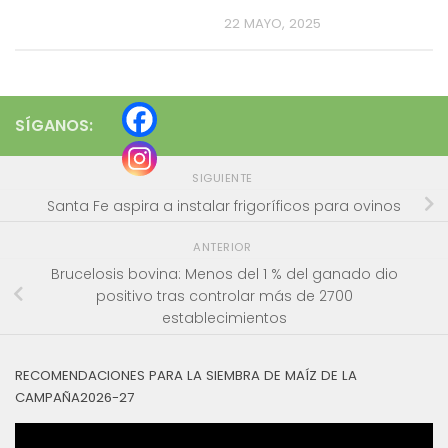
22 MAYO, 2025
SÍGANOS:
SIGUIENTE
Santa Fe aspira a instalar frigoríficos para ovinos
ANTERIOR
Brucelosis bovina: Menos del 1 % del ganado dio
positivo tras controlar más de 2700
establecimientos
RECOMENDACIONES PARA LA SIEMBRA DE MAÍZ DE LA
CAMPAÑA2026-27