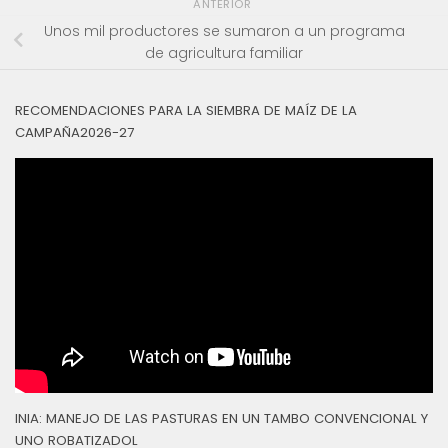
ANTERIOR
Unos mil productores se sumaron a un programa
de agricultura familiar
RECOMENDACIONES PARA LA SIEMBRA DE MAÍZ DE LA
CAMPAÑA2026-27
INIA: MANEJO DE LAS PASTURAS EN UN TAMBO CONVENCIONAL Y
UNO ROBATIZADOL