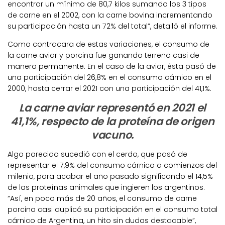
encontrar un mínimo de 80,7 kilos sumando los 3 tipos
de carne en el 2002, con la carne bovina incrementando
su participación hasta un 72% del total”, detalló el informe.
Como contracara de estas variaciones, el consumo de
la carne aviar y porcina fue ganando terreno casi de
manera permanente. En el caso de la aviar, ésta pasó de
una participación del 26,8% en el consumo cárnico en el
2000, hasta cerrar el 2021 con una participación del 41,1%.
La carne aviar representó en 2021 el
41,1%, respecto de la proteína de origen
vacuno.
Algo parecido sucedió con el cerdo, que pasó de
representar el 7,9% del consumo cárnico a comienzos del
milenio, para acabar el año pasado significando el 14,5%
de las proteínas animales que ingieren los argentinos.
“Así, en poco más de 20 años, el consumo de carne
porcina casi duplicó su participación en el consumo total
cárnico de Argentina, un hito sin dudas destacable”,