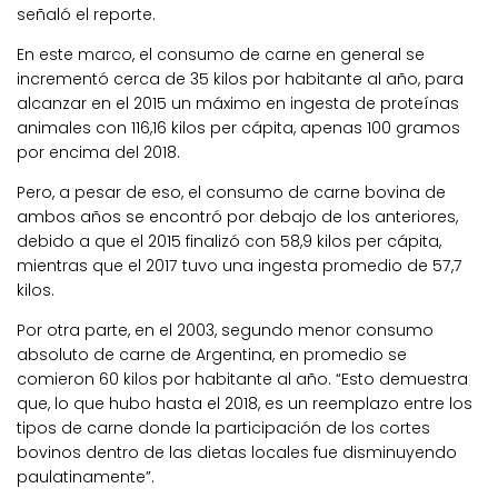
señaló el reporte.
En este marco, el consumo de carne en general se
incrementó cerca de 35 kilos por habitante al año, para
alcanzar en el 2015 un máximo en ingesta de proteínas
animales con 116,16 kilos per cápita, apenas 100 gramos
por encima del 2018.
Pero, a pesar de eso, el consumo de carne bovina de
ambos años se encontró por debajo de los anteriores,
debido a que el 2015 finalizó con 58,9 kilos per cápita,
mientras que el 2017 tuvo una ingesta promedio de 57,7
kilos.
Por otra parte, en el 2003, segundo menor consumo
absoluto de carne de Argentina, en promedio se
comieron 60 kilos por habitante al año. “Esto demuestra
que, lo que hubo hasta el 2018, es un reemplazo entre los
tipos de carne donde la participación de los cortes
bovinos dentro de las dietas locales fue disminuyendo
paulatinamente”.