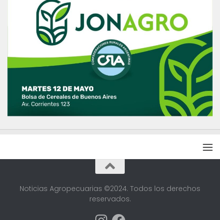
Noticias Agropecuarias ©2024. Todos los derechos
reservados.