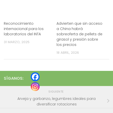
Reconocimiento
Advierten que sin acceso
internacional para los
a China habrá
laboratorios del INTA
sobreoferta de pellets de
girasol y presión sobre
31 MARZO, 2025
los precios
18 ABRIL, 2026
SÍGANOS:
SIGUIENTE
Arveja y garbanzo, legumbres ideales para
diversificar rotaciones