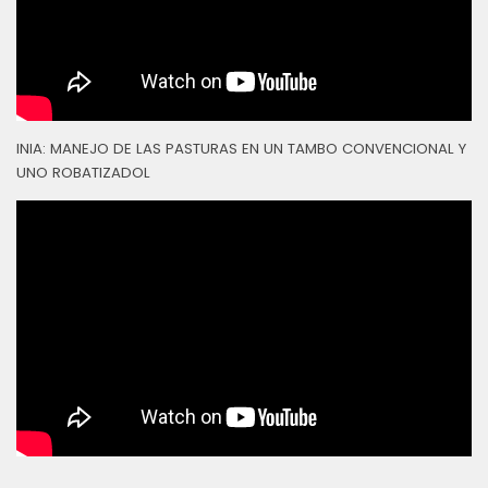
INIA: MANEJO DE LAS PASTURAS EN UN TAMBO CONVENCIONAL Y
UNO ROBATIZADOL