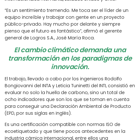
“Es un sentimiento tremendo. Me toca ser el líder de un
equipo increíble y trabajar con gente en un proyecto
público-privado. Hay mucho por delante y siempre
pienso que el futuro es fantástico”, afirmó el gerente
general de Logros S.A., José María Roca.
El cambio climático demanda una
transformación en los paradigmas de
innovación.
El trabajo, llevado a cabo por los ingenieros Rodolfo
Bongiovanni del INTA y Leticia Tuninetti del INTI, consistió en
evaluar no solo la huella de carbono, sino un total de
ocho indicadores que son los que se toman en cuenta
para conseguir una Declaración Ambiental de Producto
(EPD, por sus siglas en inglés).
Es una certificación compatible con normas ISO de
ecoetiquetado y que tiene pocos antecedentes en la
industria cárnica internacional, entre ellos una