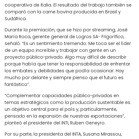
cooperativa de Italia. El resultado del trabajo también se
comparó con la carne bovina producida en Brasil y
Sudáfrica.
Durante la premiación, que se hizo por streaming, José
María Roca, gerente general de Logros SA- Frigorífico,
señaló: “Es un sentimiento tremendo. Me toca ser el líder
de un equipo increíble y trabajar con gente en un
proyecto público-privado. Algo muy difícil de describir
porque había que tener la responsabilidad de enfrentar
los embates y debilidades que podía ocasionar. Hay
mucho por delante y siempre pienso que el futuro es
fantástico”.
“Complementar capacidades público-privadas en
temas estratégicos como la producción sustentable es
un objetivo central para el país y, particularmente,
pensado en la expansión de nuestras exportaciones”,
planteó el presidente del INTI, Ruben Geneyro.
Por su parte, la presidenta del INTA, Susana Mirassou,