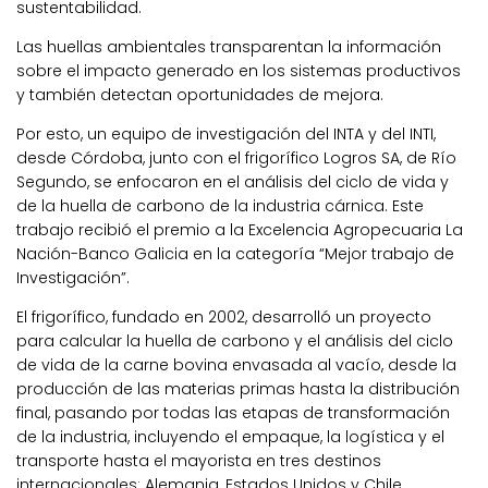
sustentabilidad.
Las huellas ambientales transparentan la información
sobre el impacto generado en los sistemas productivos
y también detectan oportunidades de mejora.
Por esto, un equipo de investigación del INTA y del INTI,
desde Córdoba, junto con el frigorífico Logros SA, de Río
Segundo, se enfocaron en el análisis del ciclo de vida y
de la huella de carbono de la industria cárnica. Este
trabajo recibió el premio a la Excelencia Agropecuaria La
Nación-Banco Galicia en la categoría “Mejor trabajo de
Investigación”.
El frigorífico, fundado en 2002, desarrolló un proyecto
para calcular la huella de carbono y el análisis del ciclo
de vida de la carne bovina envasada al vacío, desde la
producción de las materias primas hasta la distribución
final, pasando por todas las etapas de transformación
de la industria, incluyendo el empaque, la logística y el
transporte hasta el mayorista en tres destinos
internacionales: Alemania, Estados Unidos y Chile.