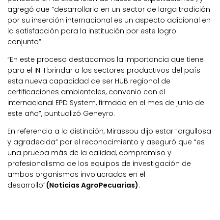
agregó que “desarrollarlo en un sector de larga tradición
por su inserción internacional es un aspecto adicional en
la satisfacción para la institución por este logro
conjunto”.
“En este proceso destacamos la importancia que tiene
para el INTI brindar a los sectores productivos del país
esta nueva capacidad de ser HUB regional de
certificaciones ambientales, convenio con el
internacional EPD System, firmado en el mes de junio de
este año”, puntualizó Geneyro.
En referencia a la distinción, Mirassou dijo estar “orgullosa
y agradecida” por el reconocimiento y aseguró que “es
una prueba más de la calidad, compromiso y
profesionalismo de los equipos de investigación de
ambos organismos involucrados en el
desarrollo”
(Noticias AgroPecuarias)
.