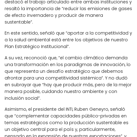
destacó el trabajo articulado entre ambas instituciones y
resaltó la importancia de “reducir las emisiones de gases
de efecto invernadero y producir de manera
sustentable”.
En este sentido, señaló que “aportar a la competitividad y
a la salud ambiental está entre los objetivos de nuestro
Plan Estratégico Institucional”.
A su vez, reconoció que, “el cambio climático demanda
una transformación en los paradigmas de innovación, lo
que representa un desafío estratégico que debemos
afrontar para una competitividad sistémica”. Y no dudó
en subrayar que “hay que producir más, pero de la mejor
manera posible, cuidando nuestro ambiente y con
inclusión social”.
Asimismo, el presidente del INTI, Ruben Geneyro, señaló
que “complementar capacidades público-privadas en
temas estratégicos como la producción sustentable es
un objetivo central para el país y, particularmente,
pensado en la expansión de nuestras exportaciones”, y