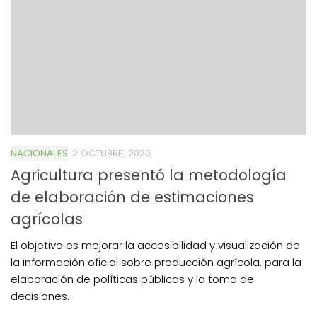
NACIONALES
2 OCTUBRE, 2020
Agricultura presentó la metodología
de elaboración de estimaciones
agrícolas
El objetivo es mejorar la accesibilidad y visualización de
la información oficial sobre producción agrícola, para la
elaboración de políticas públicas y la toma de
decisiones.