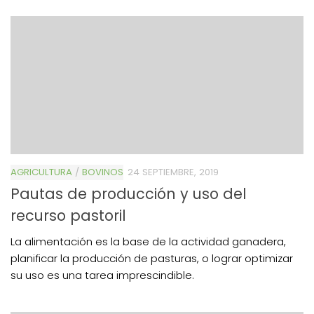
AGRICULTURA
/
BOVINOS
24 SEPTIEMBRE, 2019
Pautas de producción y uso del
recurso pastoril
La alimentación es la base de la actividad ganadera,
planificar la producción de pasturas, o lograr optimizar
su uso es una tarea imprescindible.