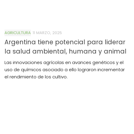
AGRICULTURA
11 MARZO, 2025
Argentina tiene potencial para liderar
la salud ambiental, humana y animal
Las innovaciones agrícolas en avances genéticos y el
uso de químicos asociado a ello lograron incrementar
el rendimiento de los cultivo.