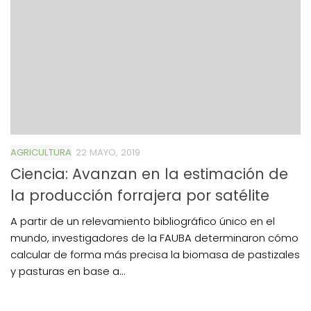
AGRICULTURA
22 MAYO, 2019
Ciencia: Avanzan en la estimación de
la producción forrajera por satélite
A partir de un relevamiento bibliográfico único en el
mundo, investigadores de la FAUBA determinaron cómo
calcular de forma más precisa la biomasa de pastizales
y pasturas en base a...