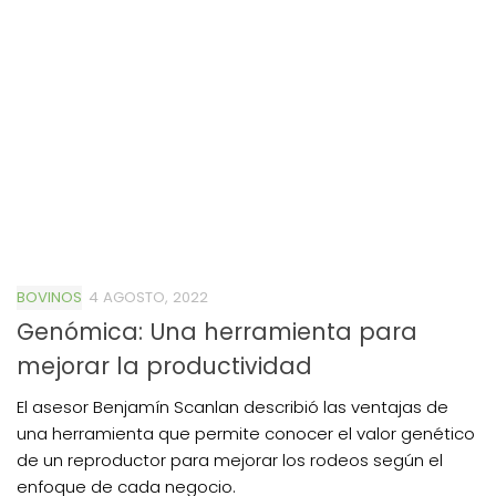
BOVINOS
4 AGOSTO, 2022
Genómica: Una herramienta para
mejorar la productividad
El asesor Benjamín Scanlan describió las ventajas de
una herramienta que permite conocer el valor genético
de un reproductor para mejorar los rodeos según el
enfoque de cada negocio.