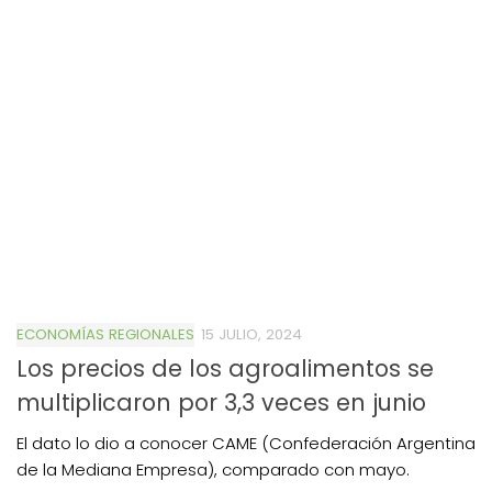
ECONOMÍAS REGIONALES
15 JULIO, 2024
Los precios de los agroalimentos se
multiplicaron por 3,3 veces en junio
El dato lo dio a conocer CAME (Confederación Argentina
de la Mediana Empresa), comparado con mayo.