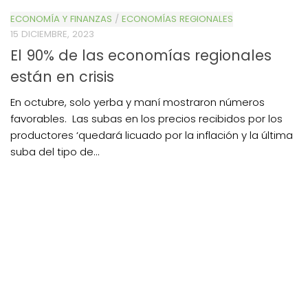
ECONOMÍA Y FINANZAS
/
ECONOMÍAS REGIONALES
15 DICIEMBRE, 2023
El 90% de las economías regionales
están en crisis
En octubre, solo yerba y maní mostraron números
favorables. Las subas en los precios recibidos por los
productores ‘quedará licuado por la inflación y la última
suba del tipo de...