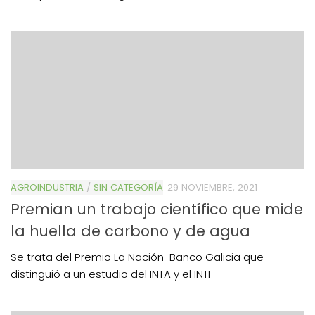
AGROINDUSTRIA
/
SIN CATEGORÍA
29 NOVIEMBRE, 2021
Premian un trabajo científico que mide
la huella de carbono y de agua
Se trata del Premio La Nación-Banco Galicia que
distinguió a un estudio del INTA y el INTI