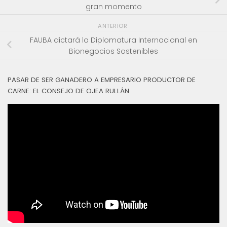
gran momento
ANTERIOR
FAUBA dictará la Diplomatura Internacional en
Bionegocios Sostenibles
PASAR DE SER GANADERO A EMPRESARIO PRODUCTOR DE
CARNE: EL CONSEJO DE OJEA RULLÁN