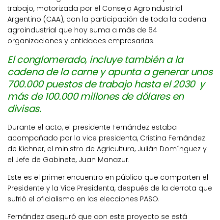
trabajo, motorizada por el Consejo Agroindustrial
Argentino (CAA), con la participación de toda la cadena
agroindustrial que hoy suma a más de 64
organizaciones y entidades empresarias.
El conglomerado, incluye también a la
cadena de la carne y apunta a generar unos
700.000 puestos de trabajo hasta el 2030 y
más de 100.000 millones de dólares en
divisas.
Durante el acto, el presidente Fernández estaba
acompañado por la vice presidenta, Cristina Fernández
de Kichner, el ministro de Agricultura, Julián Domínguez y
el Jefe de Gabinete, Juan Manazur.
Este es el primer encuentro en público que comparten el
Presidente y la Vice Presidenta, después de la derrota que
sufrió el oficialismo en las elecciones PASO.
Fernández aseguró que con este proyecto se está