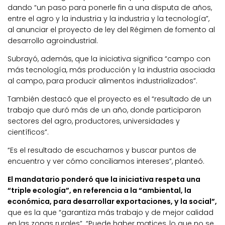
dando “un paso para ponerle fin a una disputa de años,
entre el agro y la industria y la industria y la tecnología”,
al anunciar el proyecto de ley del Régimen de fomento al
desarrollo agroindustrial.
Subrayó, además, que la iniciativa significa “campo con
más tecnología, más producción y la industria asociada
al campo, para producir alimentos industrializados”.
También destacó que el proyecto es el “resultado de un
trabajo que duró más de un año, donde participaron
sectores del agro, productores, universidades y
científicos”.
“Es el resultado de escucharnos y buscar puntos de
encuentro y ver cómo conciliamos intereses”, planteó.
El mandatario ponderó que la iniciativa respeta una
“triple ecología”, en referencia a la “ambiental, la
económica, para desarrollar exportaciones, y la social”,
que es la que “garantiza más trabajo y de mejor calidad
en las zonas rurales”. “Puede haber matices, lo que no se