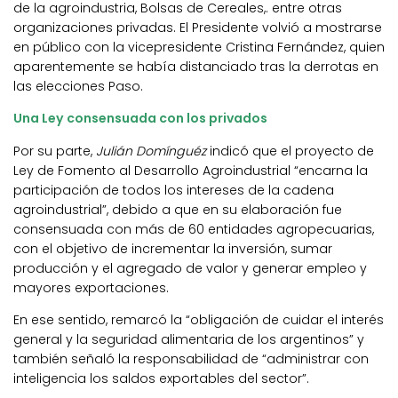
de la agroindustria, Bolsas de Cereales,. entre otras
organizaciones privadas. El Presidente volvió a mostrarse
en público con la vicepresidente Cristina Fernández, quien
aparentemente se había distanciado tras la derrotas en
las elecciones Paso.
Una Ley consensuada con los privados
Por su parte,
Julián Domínguéz
indicó que el proyecto de
Ley de Fomento al Desarrollo Agroindustrial “encarna la
participación de todos los intereses de la cadena
agroindustrial”, debido a que en su elaboración fue
consensuada con más de 60 entidades agropecuarias,
con el objetivo de incrementar la inversión, sumar
producción y el agregado de valor y generar empleo y
mayores exportaciones.
En ese sentido, remarcó la “obligación de cuidar el interés
general y la seguridad alimentaria de los argentinos” y
también señaló la responsabilidad de “administrar con
inteligencia los saldos exportables del sector”.