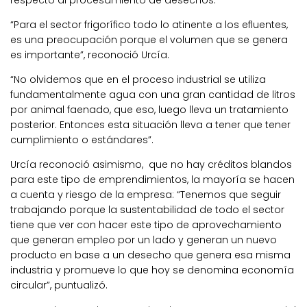
respecto al procesamiento de desechos.
“Para el sector frigorífico todo lo atinente a los efluentes,
es una preocupación porque el volumen que se genera
es importante”, reconoció Urcía.
“No olvidemos que en el proceso industrial se utiliza
fundamentalmente agua con una gran cantidad de litros
por animal faenado, que eso, luego lleva un tratamiento
posterior. Entonces esta situación lleva a tener que tener
cumplimiento o estándares”.
Urcía reconoció asimismo, que no hay créditos blandos
para este tipo de emprendimientos, la mayoría se hacen
a cuenta y riesgo de la empresa: “Tenemos que seguir
trabajando porque la sustentabilidad de todo el sector
tiene que ver con hacer este tipo de aprovechamiento
que generan empleo por un lado y generan un nuevo
producto en base a un desecho que genera esa misma
industria y promueve lo que hoy se denomina economía
circular”, puntualizó.