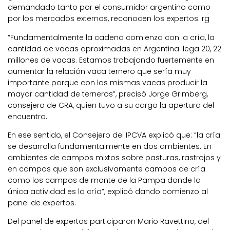
demandado tanto por el consumidor argentino como
por los mercados externos, reconocen los expertos. rg
“Fundamentalmente la cadena comienza con la cría, la
cantidad de vacas aproximadas en Argentina llega 20, 22
millones de vacas. Estamos trabajando fuertemente en
aumentar la relación vaca ternero que sería muy
importante porque con las mismas vacas producir la
mayor cantidad de terneros”, precisó Jorge Grimberg,
consejero de CRA, quien tuvo a su cargo la apertura del
encuentro.
En ese sentido, el Consejero del IPCVA explicó que: “la cría
se desarrolla fundamentalmente en dos ambientes. En
ambientes de campos mixtos sobre pasturas, rastrojos y
en campos que son exclusivamente campos de cría
como los campos de monte de la Pampa donde la
única actividad es la cría”, explicó dando comienzo al
panel de expertos.
Del panel de expertos participaron Mario Ravettino, del