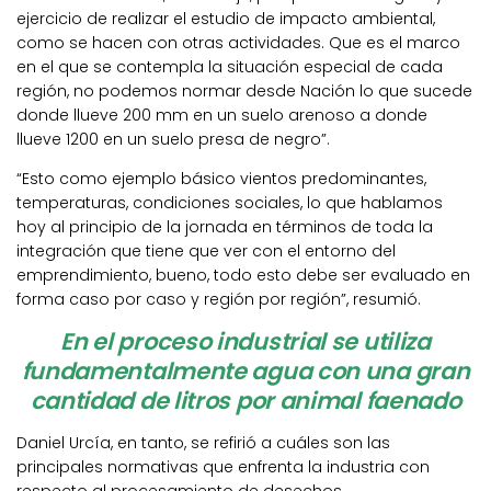
ejercicio de realizar el estudio de impacto ambiental,
como se hacen con otras actividades. Que es el marco
en el que se contempla la situación especial de cada
región, no podemos normar desde Nación lo que sucede
donde llueve 200 mm en un suelo arenoso a donde
llueve 1200 en un suelo presa de negro”.
“Esto como ejemplo básico vientos predominantes,
temperaturas, condiciones sociales, lo que hablamos
hoy al principio de la jornada en términos de toda la
integración que tiene que ver con el entorno del
emprendimiento, bueno, todo esto debe ser evaluado en
forma caso por caso y región por región”, resumió.
En el proceso industrial se utiliza
fundamentalmente agua con una gran
cantidad de litros por animal faenado
Daniel Urcía, en tanto, se refirió a cuáles son las
principales normativas que enfrenta la industria con