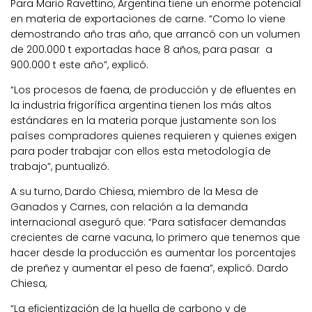
Para Mario Ravettino, Argentina tiene un enorme potencial
en materia de exportaciones de carne. “Como lo viene
demostrando año tras año, que arrancó con un volumen
de 200.000 t exportadas hace 8 años, para pasar a
900.000 t este año”, explicó.
“Los procesos de faena, de producción y de efluentes en
la industria frigorífica argentina tienen los más altos
estándares en la materia porque justamente son los
países compradores quienes requieren y quienes exigen
para poder trabajar con ellos esta metodología de
trabajo”, puntualizó.
A su turno, Dardo Chiesa, miembro de la Mesa de
Ganados y Carnes, con relación a la demanda
internacional aseguró que: “Para satisfacer demandas
crecientes de carne vacuna, lo primero que tenemos que
hacer desde la producción es aumentar los porcentajes
de preñez y aumentar el peso de faena”, explicó. Dardo
Chiesa,
“La eficientización de la huella de carbono y de