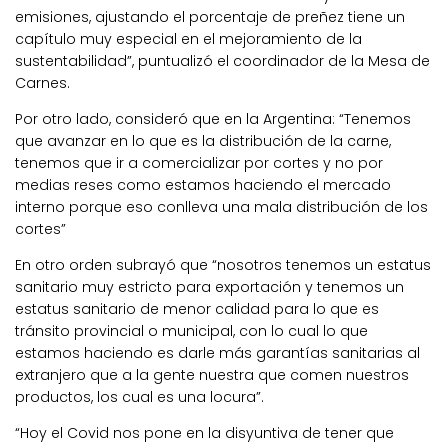
emisiones, ajustando el porcentaje de preñez tiene un
capítulo muy especial en el mejoramiento de la
sustentabilidad”, puntualizó el coordinador de la Mesa de
Carnes.
Por otro lado, consideró que en la Argentina: “Tenemos
que avanzar en lo que es la distribución de la carne,
tenemos que ir a comercializar por cortes y no por
medias reses como estamos haciendo el mercado
interno porque eso conlleva una mala distribución de los
cortes”
En otro orden subrayó que “nosotros tenemos un estatus
sanitario muy estricto para exportación y tenemos un
estatus sanitario de menor calidad para lo que es
tránsito provincial o municipal, con lo cual lo que
estamos haciendo es darle más garantías sanitarias al
extranjero que a la gente nuestra que comen nuestros
productos, los cual es una locura”.
“Hoy el Covid nos pone en la disyuntiva de tener que