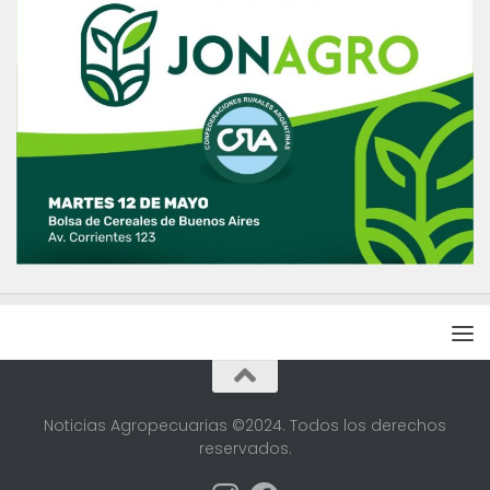
Noticias Agropecuarias ©2024. Todos los derechos
reservados.