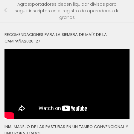
Agroexportadores deben liquidar divisas para
seguir inscriptos en el registro de operadores de
granos
RECOMENDACIONES PARA LA SIEMBRA DE MAÍZ DE LA
CAMPAÑA2026-27
INIA: MANEJO DE LAS PASTURAS EN UN TAMBO CONVENCIONAL Y
UNO ROBATIZADOL