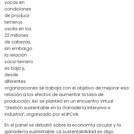
vacas en
condiciones
de producir
terneros
oscila en los
22 millones
de cabezas,
sin embargo
la relación
vaca-ternero
es baja y,
desde
diferentes
organizaciones se trabaja con el objetivo de mejorar esa
relación a los efectos de aumentar la tasa de
producción. Así se planteó en un encuentro virtual
“Gestión sustentable en la Ganadería Intensiva e
Industria”, organizado por el IPCVA.
En el panel se debatió sobre la economía circular y la
ganadería sustentable. La sustentabilidad es algo