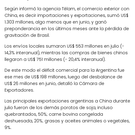
Según informó la agencia Télam, el comercio exterior con
China, es decir importaciones y exportaciones, sumó US$
1.303 millones, algo menos que en junio, y ganó
preponderancia en los últimos meses ante la pérdida de
gravitación de Brasil.
Los envíos locales sumaron US$ 553 millones en julio (-
14,3% interanual), mientras las compras de bienes chinos
llegaron a US$ 751 millones (- 20,4% interanual).
De este modo el déficit comercial para la Argentina fue
ese mes de US$ 198 millones, luego del desbalance de
US$ 26 millones en junio, detalló la Cámara de
Exportadores.
Las principales exportaciones argentinas a China durante
julio fueron de los demás porotos de soja, incluso
quebrantados, 50%; carne bovina congelada
deshuesada, 20%; grasas y aceites animales o vegetales,
9%.