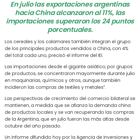
En julio las exportaciones argentinas
hacia China alcanzaron al 11%, las
importaciones superaron los 24 puntos
porcentuales.
Los cereales y los calamares también integran el grupo
de los principales productos vendidos a China, con 4%
del total cada uno, precisó el informe del IEI.
Las importaciones desde el gigante asiático, por grupos
de productos, se concentraron mayormente durante julio
en maquinarias, químicos y otros, aunque también
incidieron las compras de textiles y metales”.
Las perspectivas de crecimiento del comercio bilateral se
mantienen, a medida que se afianza la demanda china
de productos locales y se van recuperando las compras
de la Argentina, que en julio fueron las más altas desde
octubre del año pasado.
Un informe difundido hoy por la Agencia de Inversiones y