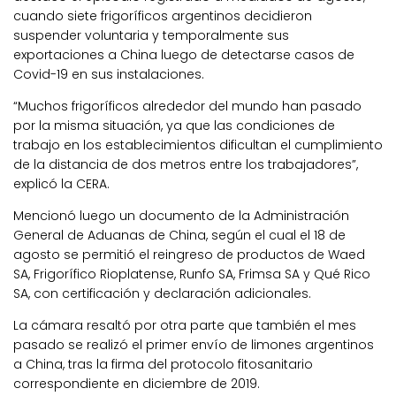
cuando siete frigoríficos argentinos decidieron
suspender voluntaria y temporalmente sus
exportaciones a China luego de detectarse casos de
Covid-19 en sus instalaciones.
“Muchos frigoríficos alrededor del mundo han pasado
por la misma situación, ya que las condiciones de
trabajo en los establecimientos dificultan el cumplimiento
de la distancia de dos metros entre los trabajadores”,
explicó la CERA.
Mencionó luego un documento de la Administración
General de Aduanas de China, según el cual el 18 de
agosto se permitió el reingreso de productos de Waed
SA, Frigorífico Rioplatense, Runfo SA, Frimsa SA y Qué Rico
SA, con certificación y declaración adicionales.
La cámara resaltó por otra parte que también el mes
pasado se realizó el primer envío de limones argentinos
a China, tras la firma del protocolo fitosanitario
correspondiente en diciembre de 2019.