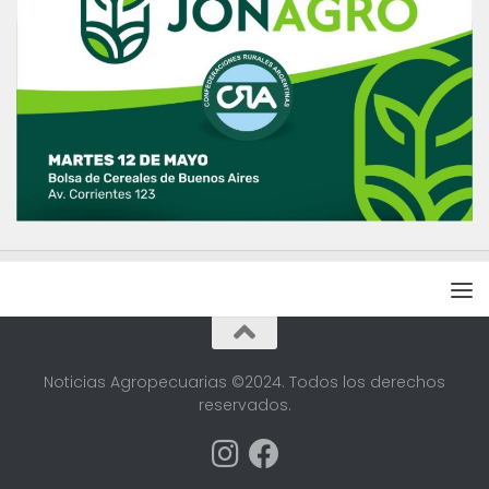
Noticias Agropecuarias ©2024. Todos los derechos
reservados.