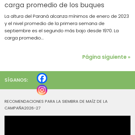
carga promedio de los buques
La altura del Paraná alcanza mínimos de enero de 2023
y el nivel promedio de la primera semana de
septiembre es el segundo más bajo desde 1970. La
carga promedio...
Página siguiente »
SÍGANOS:
RECOMENDACIONES PARA LA SIEMBRA DE MAÍZ DE LA
CAMPAÑA2026-27