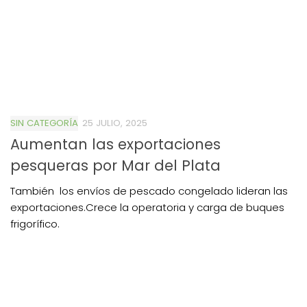
SIN CATEGORÍA
25 JULIO, 2025
Aumentan las exportaciones
pesqueras por Mar del Plata
También los envíos de pescado congelado lideran las
exportaciones.Crece la operatoria y carga de buques
frigorífico.