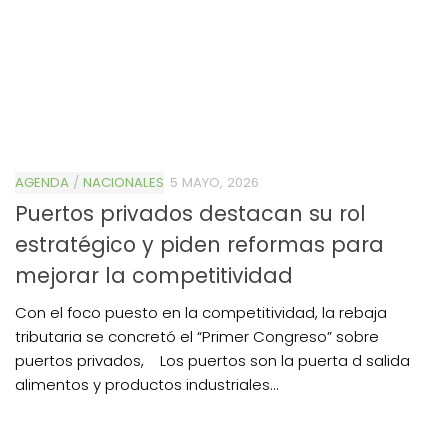
AGENDA
/
NACIONALES
5 MAYO, 2026
Puertos privados destacan su rol
estratégico y piden reformas para
mejorar la competitividad
Con el foco puesto en la competitividad, la rebaja
tributaria se concretó el “Primer Congreso” sobre
puertos privados, Los puertos son la puerta d salida
alimentos y productos industriales...