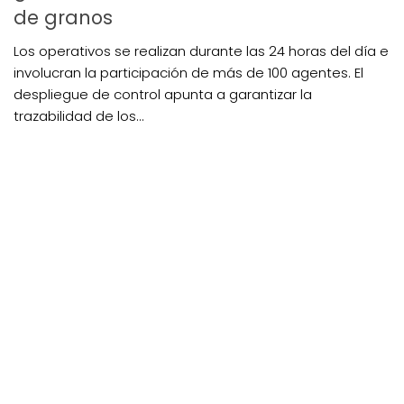
de granos
Los operativos se realizan durante las 24 horas del día e
involucran la participación de más de 100 agentes. El
despliegue de control apunta a garantizar la
trazabilidad de los...