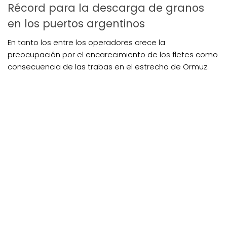
Récord para la descarga de granos
en los puertos argentinos
En tanto los entre los operadores crece la
preocupación por el encarecimiento de los fletes como
consecuencia de las trabas en el estrecho de Ormuz.