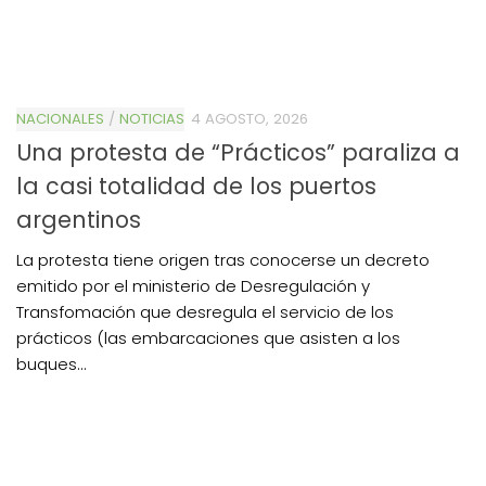
NACIONALES
/
NOTICIAS
4 AGOSTO, 2026
Una protesta de “Prácticos” paraliza a
la casi totalidad de los puertos
argentinos
La protesta tiene origen tras conocerse un decreto
emitido por el ministerio de Desregulación y
Transfomación que desregula el servicio de los
prácticos (las embarcaciones que asisten a los
buques...