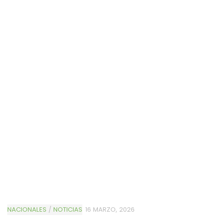
NACIONALES
/
NOTICIAS
16 MARZO, 2026