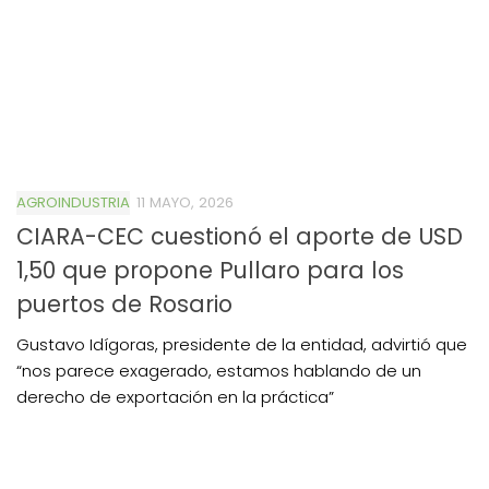
AGROINDUSTRIA
11 MAYO, 2026
CIARA-CEC cuestionó el aporte de USD
1,50 que propone Pullaro para los
puertos de Rosario
Gustavo Idígoras, presidente de la entidad, advirtió que
“nos parece exagerado, estamos hablando de un
derecho de exportación en la práctica”