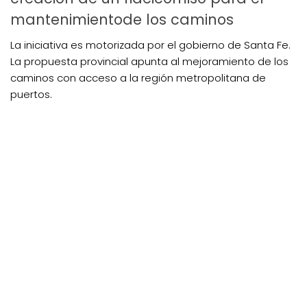
mantenimientode los caminos
La iniciativa es motorizada por el gobierno de Santa Fe.
La propuesta provincial apunta al mejoramiento de los
caminos con acceso a la región metropolitana de
puertos.