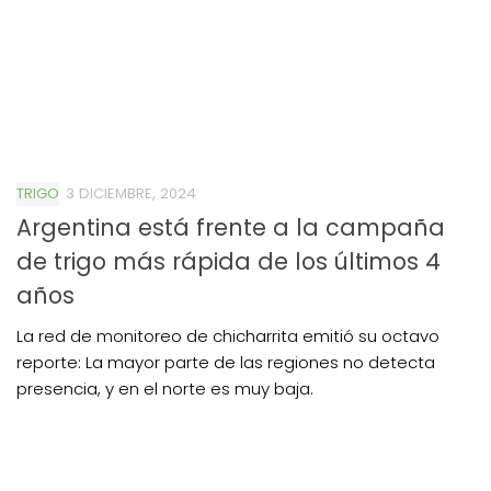
TRIGO
3 DICIEMBRE, 2024
Argentina está frente a la campaña
de trigo más rápida de los últimos 4
años
La red de monitoreo de chicharrita emitió su octavo
reporte: La mayor parte de las regiones no detecta
presencia, y en el norte es muy baja.