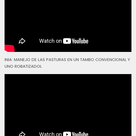
INIA: MANEJO DE LAS PASTURAS EN UN TAMBO CONVENCIONAL Y
UNO ROBATIZADOL