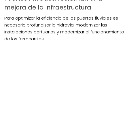
mejora de la infraestructura
Para optimizar la eficiencia de los puertos fluviales es
necesario profundizar la hidrovía. modernizar las
instalaciones portuarias y modernizar el funcionamiento
de los ferrocarriles.