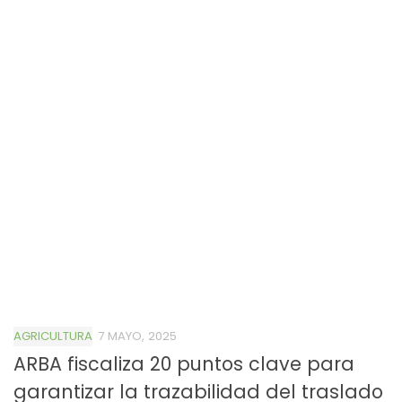
AGRICULTURA
7 MAYO, 2025
ARBA fiscaliza 20 puntos clave para
garantizar la trazabilidad del traslado