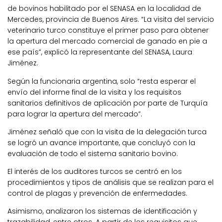
de bovinos habilitado por el SENASA en la localidad de
Mercedes, provincia de Buenos Aires. “La visita del servicio
veterinario turco constituye el primer paso para obtener
la apertura del mercado comercial de ganado en pie a
ese país”, explicó la representante del SENASA, Laura
Jiménez.
Según la funcionaria argentina, solo “resta esperar el
envío del informe final de la visita y los requisitos
sanitarios definitivos de aplicación por parte de Turquía
para lograr la apertura del mercado”.
Jiménez señaló que con la visita de la delegación turca
se logró un avance importante, que concluyó con la
evaluación de todo el sistema sanitario bovino.
El interés de los auditores turcos se centró en los
procedimientos y tipos de análisis que se realizan para el
control de plagas y prevención de enfermedades.
Asimismo, analizaron los sistemas de identificación y
trazabilidad, entre otros. A partir de los requisitos que