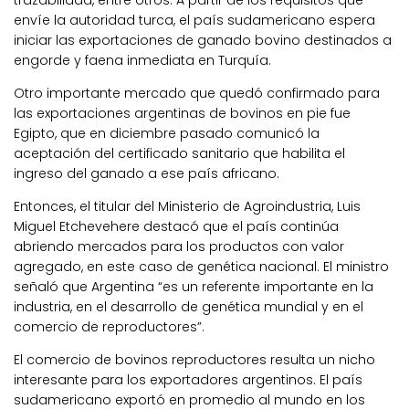
envíe la autoridad turca, el país sudamericano espera
iniciar las exportaciones de ganado bovino destinados a
engorde y faena inmediata en Turquía.
Otro importante mercado que quedó confirmado para
las exportaciones argentinas de bovinos en pie fue
Egipto, que en diciembre pasado comunicó la
aceptación del certificado sanitario que habilita el
ingreso del ganado a ese país africano.
Entonces, el titular del Ministerio de Agroindustria, Luis
Miguel Etchevehere destacó que el país continúa
abriendo mercados para los productos con valor
agregado, en este caso de genética nacional. El ministro
señaló que Argentina “es un referente importante en la
industria, en el desarrollo de genética mundial y en el
comercio de reproductores”.
El comercio de bovinos reproductores resulta un nicho
interesante para los exportadores argentinos. El país
sudamericano exportó en promedio al mundo en los