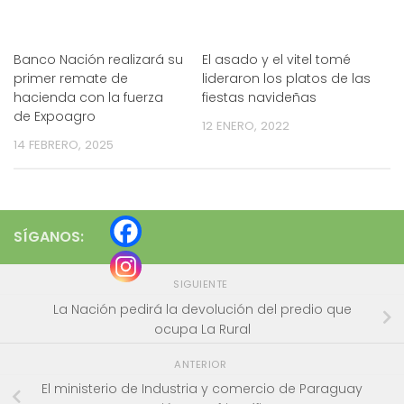
Banco Nación realizará su
El asado y el vitel tomé
primer remate de
lideraron los platos de las
hacienda con la fuerza
fiestas navideñas
de Expoagro
12 ENERO, 2022
14 FEBRERO, 2025
SÍGANOS:
SIGUIENTE
La Nación pedirá la devolución del predio que
ocupa La Rural
ANTERIOR
El ministerio de Industria y comercio de Paraguay