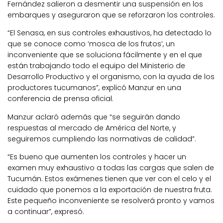
Fernández salieron a desmentir una suspensión en los
embarques y aseguraron que se reforzaron los controles.
“El Senasa, en sus controles exhaustivos, ha detectado lo
que se conoce como ‘mosca de los frutos’, un
inconveniente que se soluciona fácilmente y en el que
están trabajando todo el equipo del Ministerio de
Desarrollo Productivo y el organismo, con la ayuda de los
productores tucumanos”, explicó Manzur en una
conferencia de prensa oficial.
Manzur aclaró además que “se seguirán dando
respuestas al mercado de América del Norte, y
seguiremos cumpliendo las normativas de calidad”.
“Es bueno que aumenten los controles y hacer un
examen muy exhaustivo a todas las cargas que salen de
Tucumán. Estos exámenes tienen que ver con el celo y el
cuidado que ponemos a la exportación de nuestra fruta.
Este pequeño inconveniente se resolverá pronto y vamos
a continuar”, expresó.