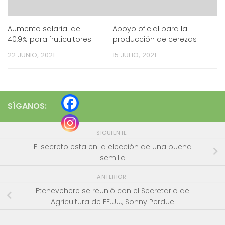
Aumento salarial de
Apoyo oficial para la
40,9% para fruticultores
producción de cerezas
22 JUNIO, 2021
15 JULIO, 2021
SÍGANOS:
SIGUIENTE
El secreto esta en la elección de una buena
semilla
ANTERIOR
Etchevehere se reunió con el Secretario de
Agricultura de EE.UU., Sonny Perdue