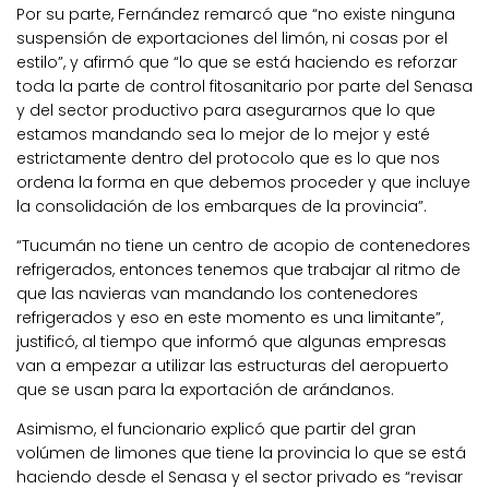
Por su parte, Fernández remarcó que “no existe ninguna
suspensión de exportaciones del limón, ni cosas por el
estilo”, y afirmó que “lo que se está haciendo es reforzar
toda la parte de control fitosanitario por parte del Senasa
y del sector productivo para asegurarnos que lo que
estamos mandando sea lo mejor de lo mejor y esté
estrictamente dentro del protocolo que es lo que nos
ordena la forma en que debemos proceder y que incluye
la consolidación de los embarques de la provincia”.
“Tucumán no tiene un centro de acopio de contenedores
refrigerados, entonces tenemos que trabajar al ritmo de
que las navieras van mandando los contenedores
refrigerados y eso en este momento es una limitante”,
justificó, al tiempo que informó que algunas empresas
van a empezar a utilizar las estructuras del aeropuerto
que se usan para la exportación de arándanos.
Asimismo, el funcionario explicó que partir del gran
volúmen de limones que tiene la provincia lo que se está
haciendo desde el Senasa y el sector privado es “revisar